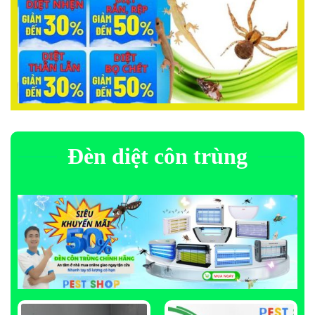
Đèn diệt côn trùng