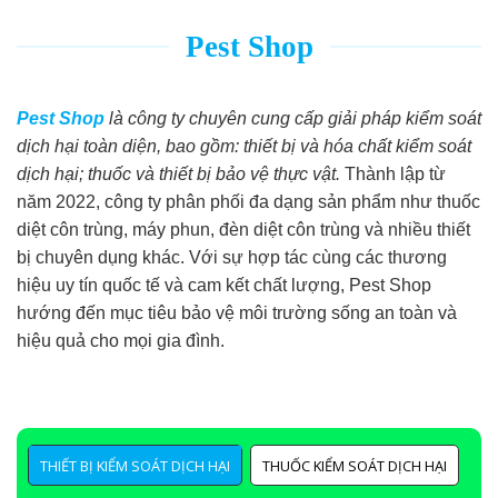
Pest Shop
Pest Shop
là công ty chuyên cung cấp giải pháp kiểm soát
dịch hại toàn diện, bao gồm: thiết bị và hóa chất kiểm soát
dịch hại; thuốc và thiết bị bảo vệ thực vật.
Thành lập từ
năm 2022, công ty phân phối đa dạng sản phẩm như thuốc
diệt côn trùng, máy phun, đèn diệt côn trùng và nhiều thiết
bị chuyên dụng khác. Với sự hợp tác cùng các thương
hiệu uy tín quốc tế và cam kết chất lượng, Pest Shop
hướng đến mục tiêu bảo vệ môi trường sống an toàn và
hiệu quả cho mọi gia đình.