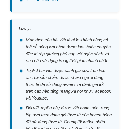
Lưu ý:
Mục đích của bài viết là giúp khách hàng có
thể dễ dàng lựa chọn được loại thuốc chuyên
đặc trị rệp giường phù hợp với ngân sách và
nhu cầu sử dụng trong thời gian nhanh nhất.
Toplist bài viết được đánh giá dựa trên tiêu
chí: Là sản phẩm được nhiều người dùng
thực tế đã sử dụng review và đánh giá tốt
trên các nền tảng mạng xã hội như Facebook
và Youtube.
Bài viết toplist này được viết hoàn toàn trung
lập dựa theo đánh giá thực tế của khách hàng
đã sử dụng thực tế. Chúng tôi không nhận
tiền Booking của bất cứ 1 đơn vị nào để