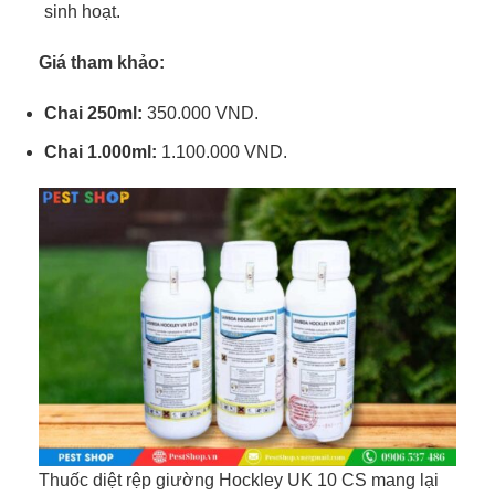
sinh hoạt.
Giá tham khảo:
Chai 250ml:
350.000 VND.
Chai 1.000ml:
1.100.000 VND.
Thuốc diệt rệp giường Hockley UK 10 CS mang lại