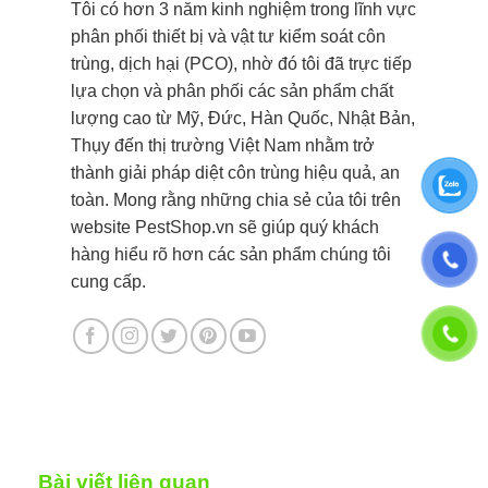
Tôi có hơn 3 năm kinh nghiệm trong lĩnh vực
phân phối thiết bị và vật tư kiểm soát côn
trùng, dịch hại (PCO), nhờ đó tôi đã trực tiếp
lựa chọn và phân phối các sản phẩm chất
lượng cao từ Mỹ, Đức, Hàn Quốc, Nhật Bản,
Thụy đến thị trường Việt Nam nhằm trở
thành giải pháp diệt côn trùng hiệu quả, an
toàn. Mong rằng những chia sẻ của tôi trên
website PestShop.vn sẽ giúp quý khách
hàng hiểu rõ hơn các sản phẩm chúng tôi
cung cấp.
Bài viết liên quan