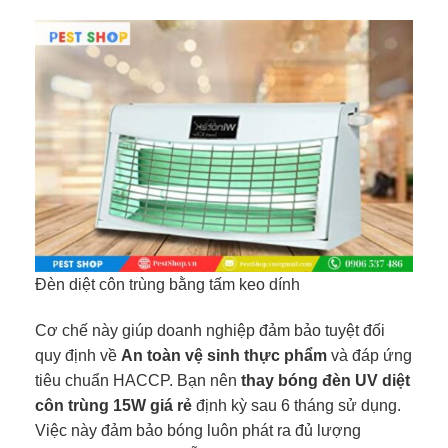
Đèn diệt côn trùng bằng tấm keo dính
Cơ chế này giúp doanh nghiệp đảm bảo tuyệt đối
quy định về
An toàn vệ sinh thực phẩm
và đáp ứng
tiêu chuẩn HACCP. Bạn nên
thay bóng đèn UV diệt
côn trùng 15W giá rẻ
định kỳ sau 6 tháng sử dụng.
Việc này đảm bảo bóng luôn phát ra đủ lượng