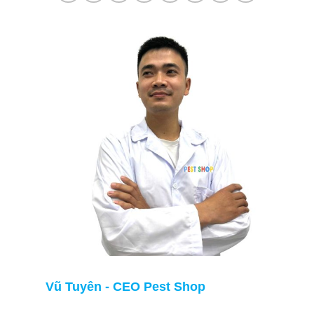
Vũ Tuyên - CEO Pest Shop