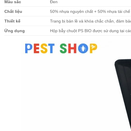
Màu sắc
Đen
Chất liệu
50% nhựa nguyên chất + 50% nhựa tái chế
Thiết kế
Trang bị bản lề và khóa chắc chắn, đảm bả
Ứng dụng
Hộp bẫy chuột PS BIO được sử dụng tại các