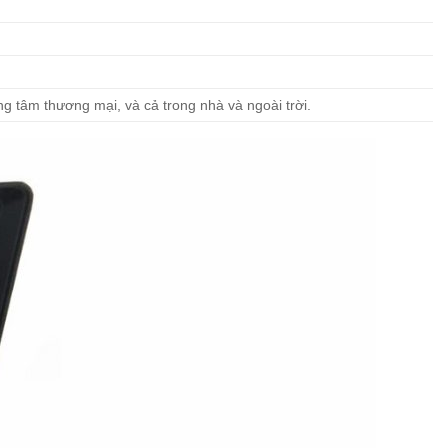
g tâm thương mại, và cả trong nhà và ngoài trời.