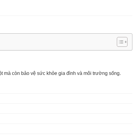
uột mà còn bảo vệ sức khỏe gia đình và môi trường sống.