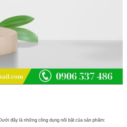
. Dưới đây là những công dụng nổi bật của sản phẩm: