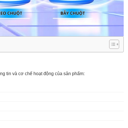
thông tin và cơ chế hoạt động của sản phẩm: