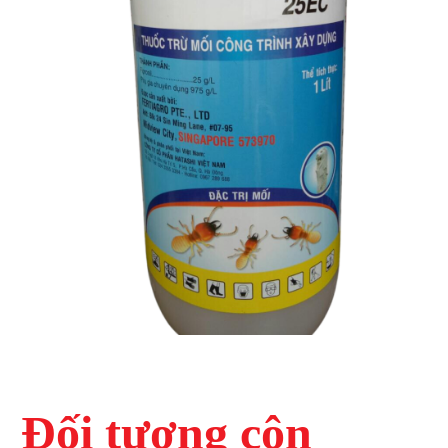
Đối tượng côn