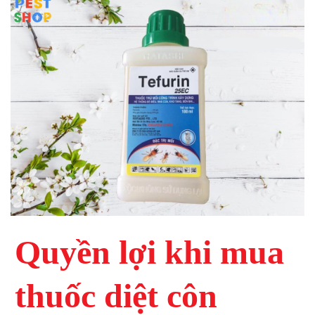
Quyền lợi khi mua
thuốc diệt côn