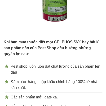
Khi bạn mua thuốc diệt mọt CELPHOS 56% hay bất kì
sản phẩm nào của Pest Shop đều hưởng những
quyền lợi sau:
Pest shop luôn luôn đặt chất lượng của sản phẩm lên
đầu
Đảm bảo hàng nhập khẩu chính hãng 100% từ nhà
sản xuất.
Các sản phẩm mới, date xa.