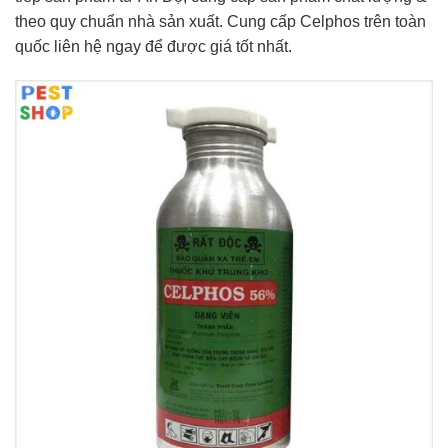
theo quy chuẩn nhà sản xuất. Cung cấp Celphos trên toàn
quốc liên hệ ngay để được giá tốt nhất.