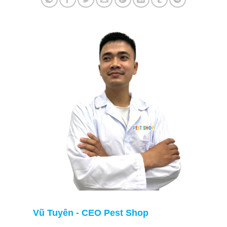
Vũ Tuyên - CEO Pest Shop