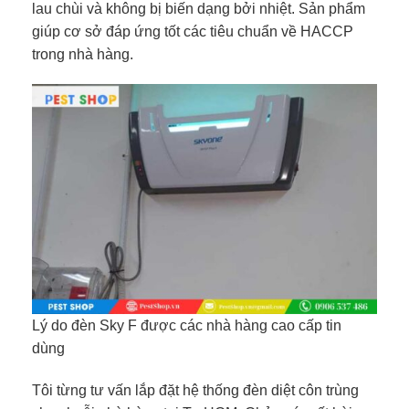
lau chùi và không bị biến dạng bởi nhiệt. Sản phẩm
giúp cơ sở đáp ứng tốt các tiêu chuẩn về HACCP
trong nhà hàng.
Lý do đèn Sky F được các nhà hàng cao cấp tin
dùng
Tôi từng tư vấn lắp đặt hệ thống đèn diệt côn trùng