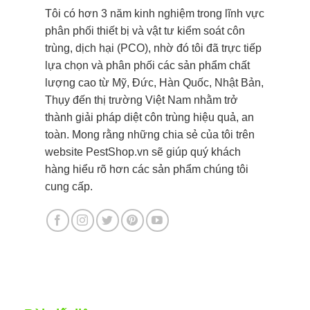
Tôi có hơn 3 năm kinh nghiệm trong lĩnh vực
phân phối thiết bị và vật tư kiểm soát côn
trùng, dịch hại (PCO), nhờ đó tôi đã trực tiếp
lựa chọn và phân phối các sản phẩm chất
lượng cao từ Mỹ, Đức, Hàn Quốc, Nhật Bản,
Thụy đến thị trường Việt Nam nhằm trở
thành giải pháp diệt côn trùng hiệu quả, an
toàn. Mong rằng những chia sẻ của tôi trên
website PestShop.vn sẽ giúp quý khách
hàng hiểu rõ hơn các sản phẩm chúng tôi
cung cấp.