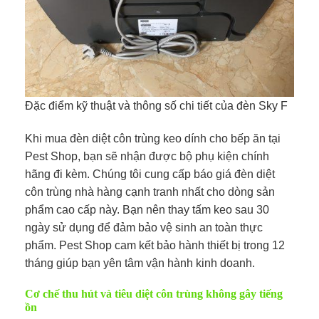
Đặc điểm kỹ thuật và thông số chi tiết của đèn Sky F
Khi mua đèn diệt côn trùng keo dính cho bếp ăn tại
Pest Shop, bạn sẽ nhận được bộ phụ kiện chính
hãng đi kèm. Chúng tôi cung cấp báo giá đèn diệt
côn trùng nhà hàng cạnh tranh nhất cho dòng sản
phẩm cao cấp này. Bạn nên thay tấm keo sau 30
ngày sử dụng để đảm bảo vệ sinh an toàn thực
phẩm. Pest Shop cam kết bảo hành thiết bị trong 12
tháng giúp bạn yên tâm vận hành kinh doanh.
Cơ chế thu hút và tiêu diệt côn trùng không gây tiếng
ồn