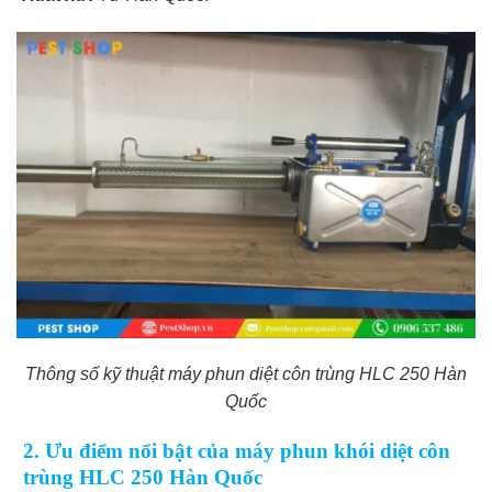
Thông số kỹ thuật máy phun diệt côn trùng HLC 250 Hàn
Quốc
2. Ưu điểm nổi bật của máy phun khói diệt côn
trùng HLC 250 Hàn Quốc