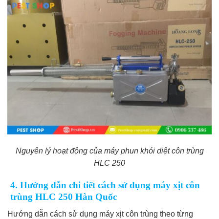
Nguyên lý hoạt động của máy phun khói diệt côn trùng
HLC 250
4. Hướng dẫn chi tiết cách sử dụng máy xịt côn
trùng HLC 250 Hàn Quốc
Hướng dẫn cách sử dụng máy xịt côn trùng theo từng