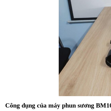
Công dụng của máy phun sương BM1