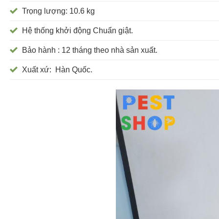
Trọng lượng: 10.6 kg
Hệ thống khởi động Chuẩn giật.
Bảo hành : 12 tháng theo nhà sản xuất.
Xuất xứ: Hàn Quốc.