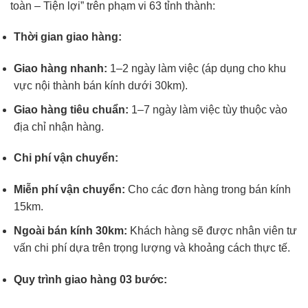
toàn – Tiện lợi” trên phạm vi 63 tỉnh thành:
Thời gian giao hàng:
Giao hàng nhanh:
1–2 ngày làm việc (áp dụng cho khu
vực nội thành bán kính dưới 30km).
Giao hàng tiêu chuẩn:
1–7 ngày làm việc tùy thuộc vào
địa chỉ nhận hàng.
Chi phí vận chuyển:
Miễn phí vận chuyển:
Cho các đơn hàng trong bán kính
15km.
Ngoài bán kính 30km:
Khách hàng sẽ được nhân viên tư
vấn chi phí dựa trên trọng lượng và khoảng cách thực tế.
Quy trình giao hàng 03 bước: