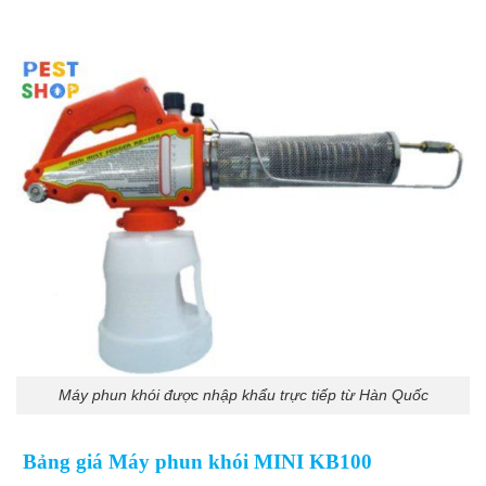
Máy phun khói được nhập khẩu trực tiếp từ Hàn Quốc
Bảng giá Máy phun khói MINI KB100