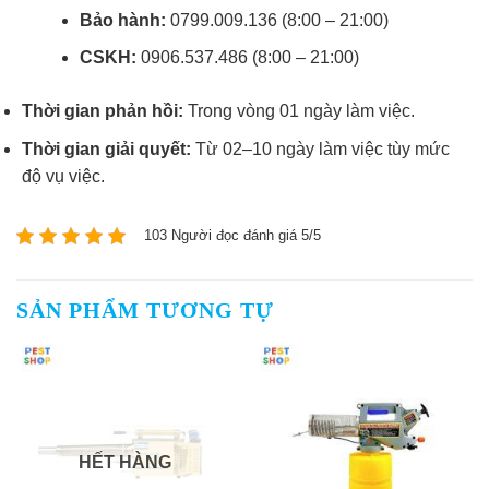
Bảo hành:
0799.009.136 (8:00 – 21:00)
CSKH:
0906.537.486 (8:00 – 21:00)
Thời gian phản hồi:
Trong vòng 01 ngày làm việc.
Thời gian giải quyết:
Từ 02–10 ngày làm việc tùy mức
độ vụ việc.
103 Người đọc đánh giá 5/5
SẢN PHẨM TƯƠNG TỰ
HẾT HÀNG