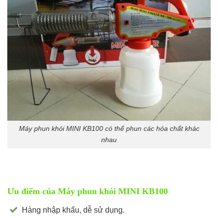
Máy phun khói MINI KB100 có thể phun các hóa chất khác
nhau
Ưu điểm của Máy phun khói MINI KB100
Hàng nhập khẩu, dễ sử dụng.