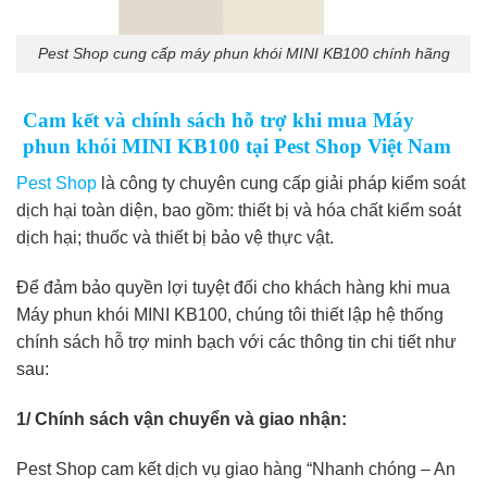
Pest Shop cung cấp máy phun khói MINI KB100 chính hãng
Cam kết và chính sách hỗ trợ khi mua Máy
phun khói MINI KB100 tại Pest Shop Việt Nam
Pest Shop
là công ty chuyên cung cấp giải pháp kiểm soát
dịch hại toàn diện, bao gồm: thiết bị và hóa chất kiểm soát
dịch hại; thuốc và thiết bị bảo vệ thực vật.
Để đảm bảo quyền lợi tuyệt đối cho khách hàng khi mua
Máy phun khói MINI KB100, chúng tôi thiết lập hệ thống
chính sách hỗ trợ minh bạch với các thông tin chi tiết như
sau:
1/ Chính sách vận chuyển và giao nhận:
Pest Shop cam kết dịch vụ giao hàng “Nhanh chóng – An