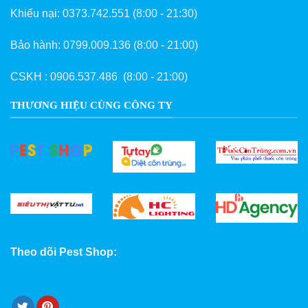
Khiếu nại:
0373.742.551
(8:00 - 21:30)
Bảo hành:
0799.009.136
(8:00 - 21:00)
CSKH :
0906.537.486
(8:00 - 21:00)
THƯƠNG HIỆU CÙNG CÔNG TY
Theo dõi Pest Shop: