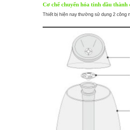
Cơ chế chuyển hóa tinh dầu thành 
Thiết bị hiện nay thường sử dụng 2 công 