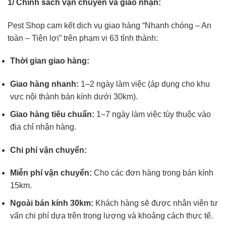
1/ Chính sách vận chuyển và giao nhận:
Pest Shop cam kết dịch vụ giao hàng “Nhanh chóng – An
toàn – Tiện lợi” trên phạm vi 63 tỉnh thành:
Thời gian giao hàng:
Giao hàng nhanh:
1–2 ngày làm việc (áp dụng cho khu
vực nội thành bán kính dưới 30km).
Giao hàng tiêu chuẩn:
1–7 ngày làm việc tùy thuộc vào
địa chỉ nhận hàng.
Chi phí vận chuyển:
Miễn phí vận chuyển:
Cho các đơn hàng trong bán kính
15km.
Ngoài bán kính 30km:
Khách hàng sẽ được nhân viên tư
vấn chi phí dựa trên trọng lượng và khoảng cách thực tế.