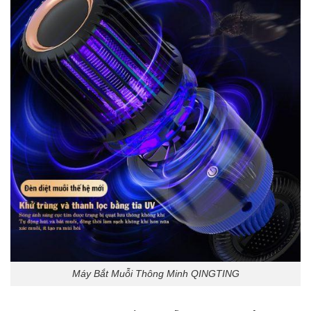
Máy Bắt Muỗi Thông Minh QINGTING