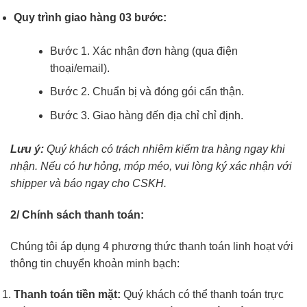
Quy trình giao hàng 03 bước:
Bước 1. Xác nhận đơn hàng (qua điện
thoại/email).
Bước 2. Chuẩn bị và đóng gói cẩn thận.
Bước 3. Giao hàng đến địa chỉ chỉ định.
Lưu ý:
Quý khách có trách nhiệm kiểm tra hàng ngay khi
nhận. Nếu có hư hỏng, móp méo, vui lòng ký xác nhận với
shipper và báo ngay cho CSKH.
2/ Chính sách thanh toán:
Chúng tôi áp dụng 4 phương thức thanh toán linh hoạt với
thông tin chuyển khoản minh bạch:
Thanh toán tiền mặt:
Quý khách có thể thanh toán trực