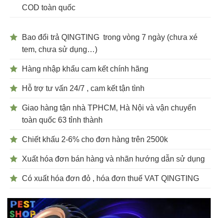
COD toàn quốc
Bao đổi trả QINGTING trong vòng 7 ngày (chưa xé
tem, chưa sử dụng…)
Hàng nhập khẩu cam kết chính hãng
Hỗ trợ tư vấn 24/7 , cam kết tận tình
Giao hàng tận nhà TPHCM, Hà Nội và vận chuyển
toàn quốc 63 tỉnh thành
Chiết khấu 2-6% cho đơn hàng trên 2500k
Xuất hóa đơn bán hàng và nhãn hướng dẫn sử dụng
Có xuất hóa đơn đỏ , hóa đơn thuế VAT QINGTING