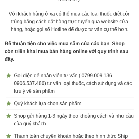
Với khách hàng ở xa có thể mua các loại thuốc diệt côn
trùng bằng cách đặt hàng trực tuyến qua website cửa
hàng, hoặc gọi số Hotline để được tư vấn cụ thể hơn.
Để thuận tiện cho việc mua sắm của các bạn. Shop
còn triển khai mua bán hàng online với quy trình sau
đây.
Gọi điện để nhân viên tư vấn ( 0799.009.136 –
0906.537.486) tư vấn loại thuốc, cách sử dụng và các
lưu ý về sản phẩm
Quý khách lựa chọn sản phẩm
Shop gửi hàng 1-3 ngày theo khoảng cách và như cầu
của quý khách
Thanh toán chuyển khoản hoặc theo hính thức Ship