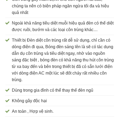
chúng ta nên có biện pháp ngăn ngừa tối đa và hiệu
quả nhất
Ngoài khả năng tiêu diệt muỗi hiệu quả đèn có thể diệt
được ruồi, bướm và các loại côn trùng khác…
Thiết bị Đèn diệt côn trùng rất dễ sử dụng, chỉ cần có
dòng điện đi qua, Bóng đèn sáng lên là sẽ có tác dụng
dẫn dụ côn trùng và tiêu diệt ngay, nhờ vào nguồn
sáng đặc biệt , bóng đèn có khả năng thu hút côn trùng
từ xa bay đến và bên trong thiết bị đã có sẵn lưới điện
với dòng điện AC một lúc sẽ đốt cháy rất nhiều côn
trùng.
Dùng trong gia đình có thể thay thế đèn ngủ
Không gây độc hại
An toàn , Hợp vệ sinh.