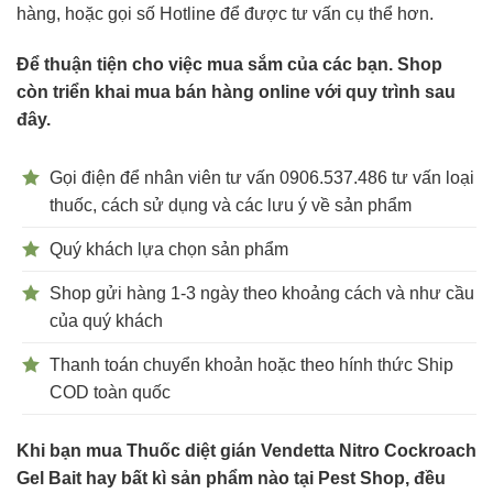
hàng, hoặc gọi số Hotline để được tư vấn cụ thể hơn.
Để thuận tiện cho việc mua sắm của các bạn. Shop
còn triển khai mua bán hàng online với quy trình sau
đây.
Gọi điện để nhân viên tư vấn 0906.537.486 tư vấn loại
thuốc, cách sử dụng và các lưu ý về sản phẩm
Quý khách lựa chọn sản phẩm
Shop gửi hàng 1-3 ngày theo khoảng cách và như cầu
của quý khách
Thanh toán chuyển khoản hoặc theo hính thức Ship
COD toàn quốc
Khi bạn mua Thuốc diệt gián Vendetta Nitro Cockroach
Gel Bait hay bất kì sản phẩm nào tại Pest Shop, đều