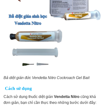
Bả diệt gián đức Vendetta Nitro Cockroach Gel Bait
Cách sử dụng
Cách sử dụng thuốc diệt gián
Vendetta Nitro
cũng khá
đơn giản, bạn chỉ cần thực theo những bước dưới đây: