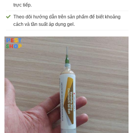
trực tiếp.
Theo dõi hướng dẫn trên sản phẩm để biết khoảng
cách và tần suất áp dụng gel.