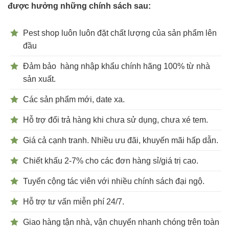
được hưởng những chính sách sau:
Pest shop luôn luôn đặt chất lượng của sản phẩm lên
đầu
Đảm bảo hàng nhập khẩu chính hãng 100% từ nhà
sản xuất.
Các sản phẩm mới, date xa.
Hỗ trợ đổi trả hàng khi chưa sử dụng, chưa xé tem.
Giá cả cạnh tranh. Nhiều ưu đãi, khuyến mãi hấp dẫn.
Chiết khấu 2-7% cho các đơn hàng sỉ/giá trị cao.
Tuyển cộng tác viên với nhiều chính sách đại ngộ.
Hỗ trợ tư vấn miễn phí 24/7.
Giao hàng tận nhà, vận chuyển nhanh chóng trên toàn