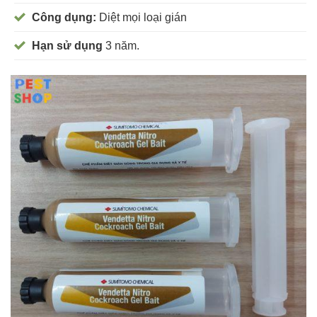
Công dụng:
Diệt mọi loại gián
Hạn sử dụng
3 năm.