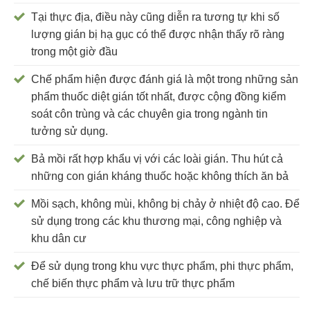
Tại thực địa, điều này cũng diễn ra tương tự khi số
lượng gián bị hạ gục có thể được nhận thấy rõ ràng
trong một giờ đầu
Chế phẩm hiện được đánh giá là một trong những sản
phẩm thuốc diệt gián tốt nhất, được cộng đồng kiểm
soát côn trùng và các chuyên gia trong ngành tin
tưởng sử dụng.
Bả mồi rất hợp khẩu vị với các loài gián. Thu hút cả
những con gián kháng thuốc hoặc không thích ăn bả
Mồi sạch, không mùi, không bị chảy ở nhiệt độ cao. Để
sử dụng trong các khu thương mại, công nghiệp và
khu dân cư
Để sử dụng trong khu vực thực phẩm, phi thực phẩm,
chế biến thực phẩm và lưu trữ thực phẩm