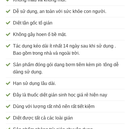
Dễ sử dụng, an toàn với sức khỏe con người.
Diệt tận gốc tổ gián
Không gây hoen ố bề mặt.
Tác dụng kéo dài ít nhất 14 ngày sau khi sử dụng .
Bao gồm trong nhà và ngoài trời.
Sản phẩm đóng gói dạng bơm tiêm kèm pit- tông dễ
dàng sử dụng.
Hạn sử dụng lâu dài.
Đây là thuốc diệt gián sinh học giá rẻ hiện nay
Dùng với lượng rất nhỏ nên rất tiết kiệm
Diệt được tất cả các loài gián