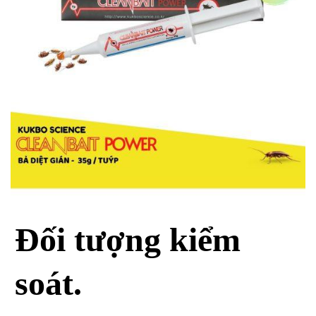
Đối tượng kiểm
soát.