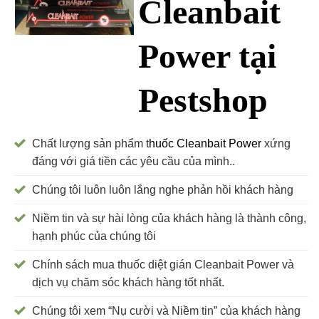
Cleanbait
Power tại
Pestshop
Chất lượng sản phẩm t
huốc Cleanbait Power
xứng
đáng với giá tiền các yêu cầu của mình..
Chúng tôi luôn luôn lắng nghe phản hồi khách hàng
Niềm tin và sự hài lòng của khách hàng là thành công,
hạnh phúc của chúng tôi
Chính sách mua thuốc diệt gián Cleanbait Power và
dịch vụ chăm sóc khách hàng tốt nhất.
Chúng tôi xem “Nụ cười và Niềm tin” của khách hàng