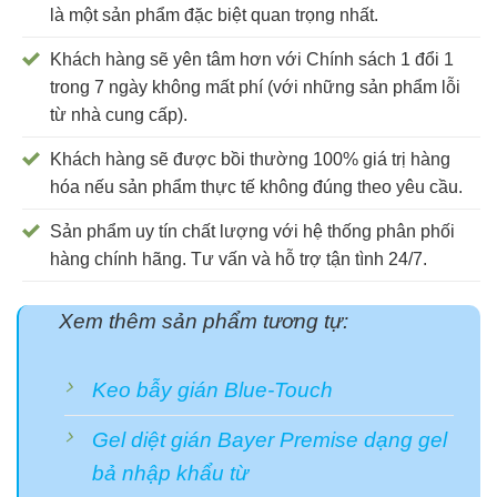
là một sản phẩm đặc biệt quan trọng nhất.
Khách hàng sẽ yên tâm hơn với Chính sách 1 đổi 1
trong 7 ngày không mất phí (với những sản phẩm lỗi
từ nhà cung cấp).
Khách hàng sẽ được bồi thường 100% giá trị hàng
hóa nếu sản phẩm thực tế không đúng theo yêu cầu.
Sản phẩm uy tín chất lượng với hệ thống phân phối
hàng chính hãng. Tư vấn và hỗ trợ tận tình 24/7.
Xem thêm sản phẩm tương tự:
Keo bẫy gián Blue-Touch
Gel diệt gián Bayer Premise dạng gel
bả nhập khẩu từ