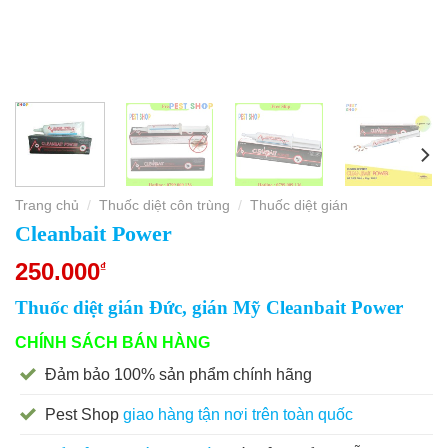
Trang chủ
Thuốc diệt côn trùng
Thuốc diệt gián
/
/
Cleanbait Power
250.000
₫
Thuốc diệt gián Đức, gián Mỹ Cleanbait Power
CHÍNH SÁCH BÁN HÀNG
Đảm bảo 100% sản phẩm chính hãng
Pest Shop
giao hàng tận nơi trên toàn quốc