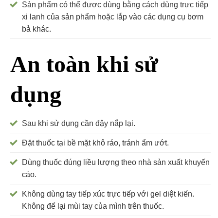
Sản phẩm có thể được dùng bằng cách dùng trực tiếp
xi lanh của sản phẩm hoặc lắp vào các dụng cụ bơm
bả khác.
An toàn khi sử
dụng
Sau khi sử dụng cần đậy nắp lại.
Đặt thuốc tại bề mặt khô ráo, tránh ẩm ướt.
Dùng thuốc đúng liều lượng theo nhà sản xuất khuyến
cáo.
Không dùng tay tiếp xúc trực tiếp với gel diệt kiến.
Không để lại mùi tay của mình trên thuốc.