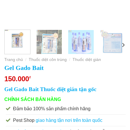
Trang chủ
Thuốc diệt côn trùng
Thuốc diệt gián
/
/
Gel Gado Bait
150.000
₫
Gel Gado Bait Thuốc diệt gián tận gốc
CHÍNH SÁCH BÁN HÀNG
Đảm bảo 100% sản phẩm chính hãng
Pest Shop
giao hàng tận nơi trên toàn quốc