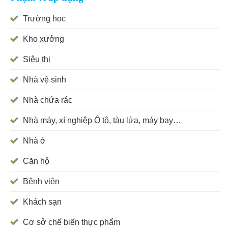
Trường học
Kho xưởng
Siêu thị
Nhà vệ sinh
Nhà chứa rác
Nhà máy, xí nghiệp Ô tô, tàu lửa, máy bay…
Nhà ở
Căn hộ
Bệnh viện
Khách sạn
Cơ sở chế biến thực phẩm