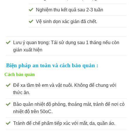
Nghiệm thu kết quả sau 2-3 tuần
Vệ sinh dọn xác gián đã chết.
Lưu ý quan trọng: Tái sử dụng sau 1 tháng nếu còn
gián xuất hiện
Biện pháp an toàn và cách bảo quản :
Cách bảo quản
Để xa tầm trẻ em và vật nuôi. Không để chung với
thức ăn.
Bảo quản nhiệt độ phòng, thoáng mát, tránh để nơi có
nhiệt độ trên 50oC.
Tránh để chế phẩm tiếp xúc với mắt, da, quần áo.