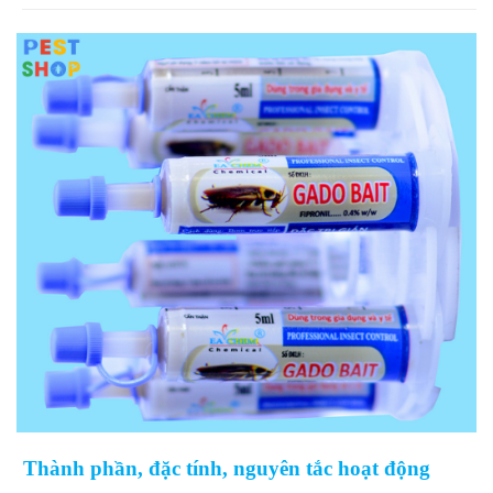
Thành phần, đặc tính, nguyên tắc hoạt động