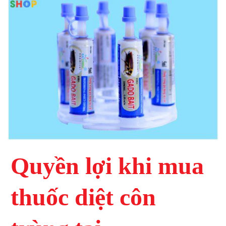
Quyền lợi khi mua
thuốc diệt côn