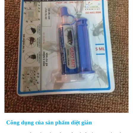
Công dụng của sản phẩm diệt gián