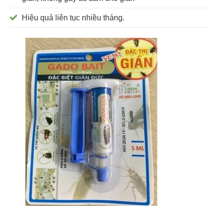
Hiệu quả liên tục nhiều tháng.