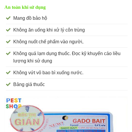
An toàn khi sử dụng
Mang đồ bảo hộ
Không ăn uống khi xử lý côn trùng
Không nuốt chế phẩm vào người,
Không quá lạm dụng thuốc. Đọc kỹ khuyến cáo liều
lượng khi sử dụng
Không vứt vỏ bao bì xuống nước.
Bảng giá thuốc