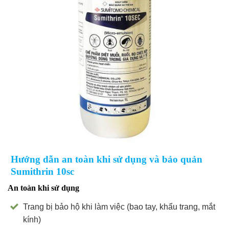
Hướng dẫn an toàn khi sử dụng và bảo quản
Sumithrin 10sc
An toàn khi sử dụng
Trang bị bảo hộ khi làm việc (bao tay, khẩu trang, mắt
kính)