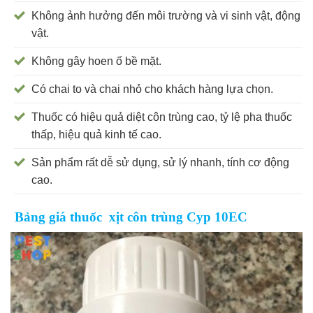
Không ảnh hưởng đến môi trường và vi sinh vật, động
vật.
Không gây hoen ố bề mặt.
Có chai to và chai nhỏ cho khách hàng lựa chọn.
Thuốc có hiệu quả diệt côn trùng cao, tỷ lệ pha thuốc
thấp, hiệu quả kinh tế cao.
Sản phẩm rất dễ sử dụng, sử lý nhanh, tính cơ động
cao.
Bảng giá thuốc xịt côn trùng Cyp 10EC