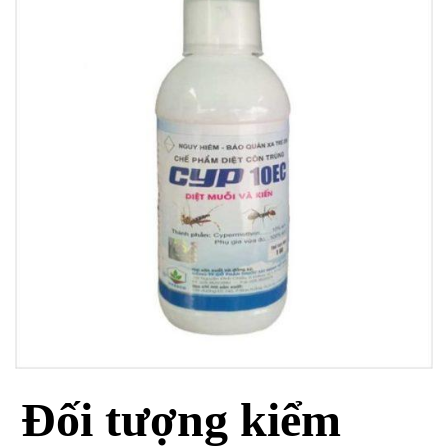
Đối tượng kiểm