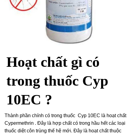
Hoạt chất gì có
trong thuốc Cyp
10EC ?
Thành phần chính có trong thuốc Cyp 10EC là hoạt chất
Cypermethrin . Đây là hợp chất có trong hầu hết các loại
thuốc diệt côn trùng thế hệ mới. Đây là hoạt chất thuộc