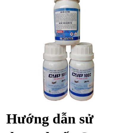
Hướng dẫn sử