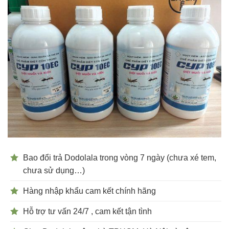
Bao đổi trả Dodolala trong vòng 7 ngày (chưa xé tem,
chưa sử dụng…)
Hàng nhập khẩu cam kết chính hãng
Hỗ trợ tư vấn 24/7 , cam kết tận tình