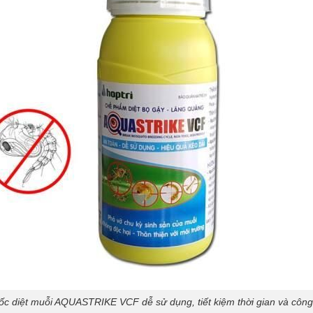
ốc diệt muỗi AQUASTRIKE VCF dễ sử dụng, tiết kiệm thời gian và công