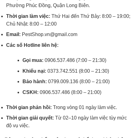
Phường Phúc Đồng, Quận Long Biên.
Thời gian làm việc:
Thứ Hai đến Thứ Bảy: 8:00 – 19:00;
Chủ Nhật: 8:00 – 12:00
Email:
PestShop.vn@gmail.com
Các số Hotline liên hệ:
Gọi mua:
0906.537.486 (7:00 – 21:30)
Khiếu nại:
0373.742.551 (8:00 – 21:30)
Bảo hành:
0799.009.136 (8:00 – 21:00)
CSKH:
0906.537.486 (8:00 – 21:00)
Thời gian phản hồi:
Trong vòng 01 ngày làm việc.
Thời gian giải quyết:
Từ 02–10 ngày làm việc tùy mức
độ vụ việc.