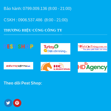
Bảo hành:
0799.009.136
(8:00 - 21:00)
CSKH :
0906.537.486
(8:00 - 21:00)
THƯƠNG HIỆU CÙNG CÔNG TY
Theo dõi Pest Shop: