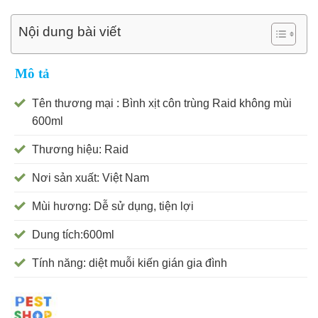
Nội dung bài viết
Mô tả
Tên thương mại : Bình xịt côn trùng Raid không mùi
600ml
Thương hiệu: Raid
Nơi sản xuất: Việt Nam
Mùi hương: Dễ sử dụng, tiện lợi
Dung tích:600ml
Tính năng: diệt muỗi kiến gián gia đình