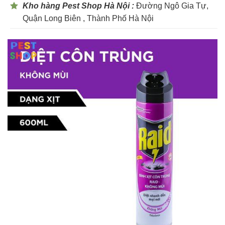
Kho hàng Pest Shop Hà Nội :
Đường Ngô Gia Tự,
Quận Long Biên , Thành Phố Hà Nội