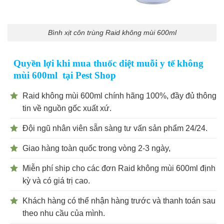
Bình xịt côn trùng Raid không mùi 600ml
Quyền lợi khi mua thuốc diệt muỗi y tế không
mùi 600ml tại Pest Shop
Raid không mùi 600ml chính hãng 100%, đầy đủ thông
tin về nguồn gốc xuất xứ.
Đội ngũ nhân viên sẵn sàng tư vấn sản phẩm 24/24.
Giao hàng toàn quốc trong vòng 2-3 ngày,
Miễn phí ship cho các đơn Raid không mùi 600ml định
kỳ và có giá trị cao.
Khách hàng có thể nhận hàng trước và thanh toán sau
theo nhu cầu của mình.