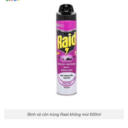
Bình xịt côn trùng Raid không mùi 600ml