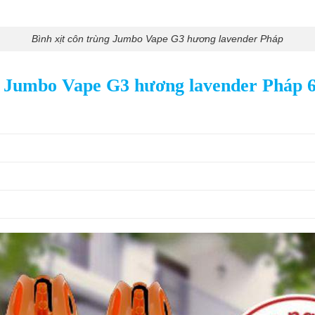
Bình xịt côn trùng Jumbo Vape G3 hương lavender Pháp
ng Jumbo Vape G3 hương lavender Pháp 