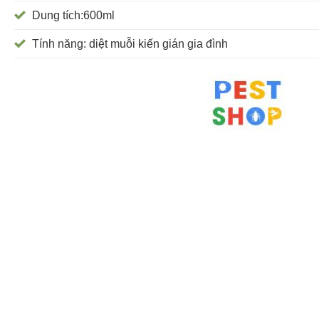
Dung tích:600ml
Tính năng: diệt muỗi kiến gián gia đình