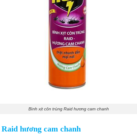
Bình xịt côn trùng Raid hương cam chanh
g Raid hương cam chanh