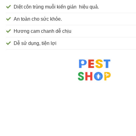
Diệt côn trùng muỗi kiến gián hiệu quả.
An toàn cho sức khỏe.
Hương cam chanh dễ chịu
Dễ sử dụng, tiện lợi