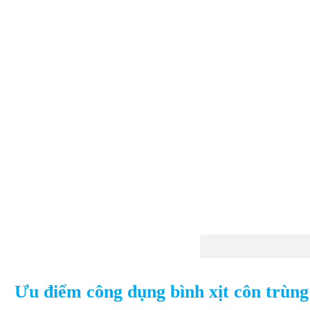
Ưu điểm công dụng bình xịt côn trùn