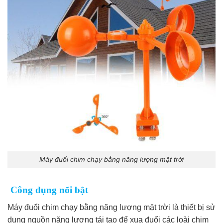
Máy đuổi chim chạy bằng năng lượng mặt trời
Công dụng nổi bật
Máy đuổi chim chạy bằng năng lượng mặt trời là thiết bị sử
dụng nguồn năng lượng tái tạo để xua đuổi các loài chim