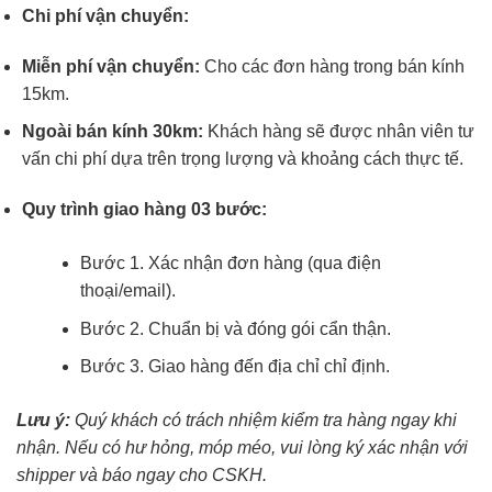
Chi phí vận chuyển:
Miễn phí vận chuyển:
Cho các đơn hàng trong bán kính
15km.
Ngoài bán kính 30km:
Khách hàng sẽ được nhân viên tư
vấn chi phí dựa trên trọng lượng và khoảng cách thực tế.
Quy trình giao hàng 03 bước:
Bước 1. Xác nhận đơn hàng (qua điện
thoại/email).
Bước 2. Chuẩn bị và đóng gói cẩn thận.
Bước 3. Giao hàng đến địa chỉ chỉ định.
Lưu ý:
Quý khách có trách nhiệm kiểm tra hàng ngay khi
nhận. Nếu có hư hỏng, móp méo, vui lòng ký xác nhận với
shipper và báo ngay cho CSKH.