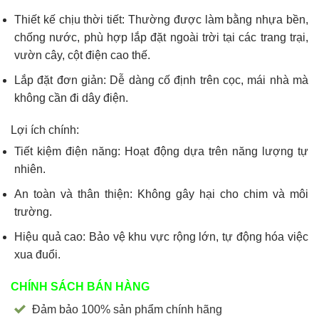
Thiết kế chịu thời tiết: Thường được làm bằng nhựa bền,
chống nước, phù hợp lắp đặt ngoài trời tại các trang trại,
vườn cây, cột điện cao thế.
Lắp đặt đơn giản: Dễ dàng cố định trên cọc, mái nhà mà
không cần đi dây điện.
Lợi ích chính:
Tiết kiệm điện năng: Hoạt động dựa trên năng lượng tự
nhiên.
An toàn và thân thiện: Không gây hại cho chim và môi
trường.
Hiệu quả cao: Bảo vệ khu vực rộng lớn, tự động hóa việc
xua đuổi.
CHÍNH SÁCH BÁN HÀNG
Đảm bảo 100% sản phẩm chính hãng