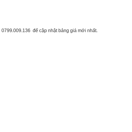
 0799.009.136 để cập nhật bảng giá mới nhất.