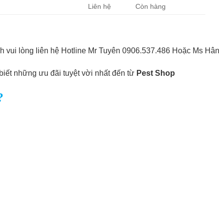
Liên hệ
Còn hàng
h vui lòng liên hệ Hotline Mr Tuyên 0906.537.486 Hoặc Ms Hân
biết những ưu đãi tuyệt vời nhất đến từ
Pest Shop
?