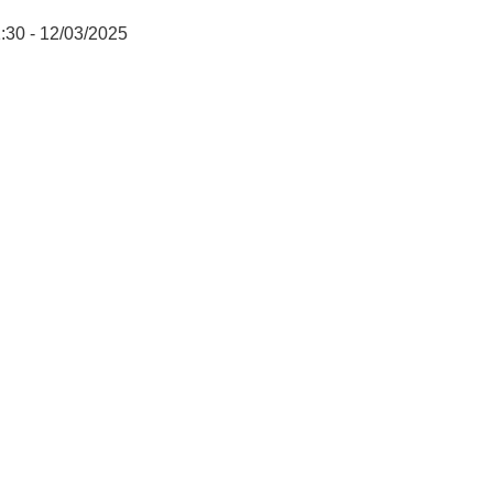
:30 - 12/03/2025