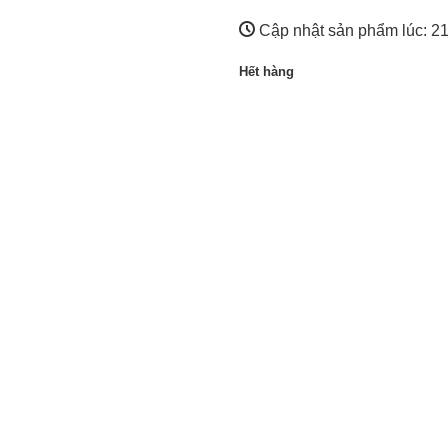
Cập nhật sản phẩm lúc:
21
Hết hàng