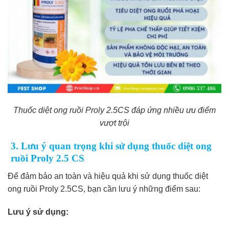
Thuốc diệt ong ruồi Proly 2.5CS đáp ứng nhiều ưu điểm
vượt trội
3. Lưu ý quan trọng khi sử dụng thuốc diệt ong
ruồi Proly 2.5 CS
Để đảm bảo an toàn và hiệu quả khi sử dụng thuốc diệt
ong ruồi Proly 2.5CS, bạn cần lưu ý những điểm sau:
Lưu ý sử dụng: