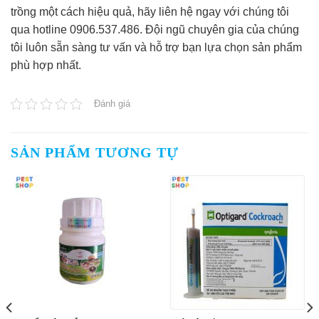
trồng một cách hiệu quả, hãy liên hệ ngay với chúng tôi
qua hotline 0906.537.486. Đội ngũ chuyên gia của chúng
tôi luôn sẵn sàng tư vấn và hỗ trợ bạn lựa chọn sản phẩm
phù hợp nhất.
Đánh giá
SẢN PHẨM TƯƠNG TỰ