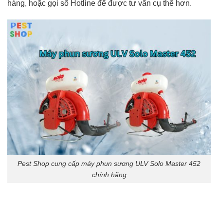
hàng, hoặc gọi số Hotline để được tư vấn cụ thể hơn.
Pest Shop cung cấp máy phun sương ULV Solo Master 452
chính hãng