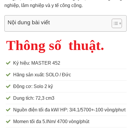
nghiệp, lâm nghiệp và y tế công cộng.
Nội dung bài viết
Thông số thuật.
Ký hiệu: MASTER 452
Hãng sản xuất: SOLO / Đức
Động cơ: Solo 2 kỷ
Dung tích: 72,3 cm3
Nguồn điện tối đa kW/ HP: 3/4.1/5700+-100 vòng/phưt
Momen tối đa 5.INm/ 4700 vòng/phút