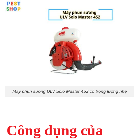
Máy phun sương ULV Solo Master 452 có trọng lượng nhẹ
Công dụng của