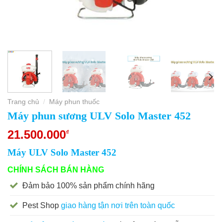
Trang chủ
Máy phun thuốc
/
Máy phun sương ULV Solo Master 452
21.500.000
₫
Máy ULV Solo Master 452
CHÍNH SÁCH BÁN HÀNG
Đảm bảo 100% sản phẩm chính hãng
Pest Shop
giao hàng tận nơi trên toàn quốc