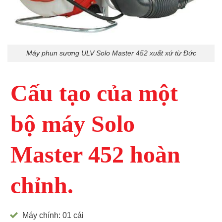
Máy phun sương ULV Solo Master 452 xuất xứ từ Đức
Cấu tạo của một
bộ máy Solo
Master 452 hoàn
chỉnh.
Máy chính: 01 cái