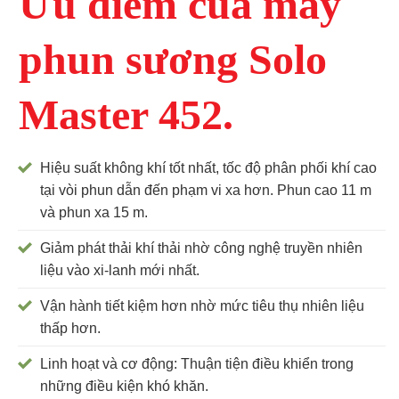
Ưu điểm của máy
phun sương Solo
Master 452.
Hiệu suất không khí tốt nhất, tốc độ phân phối khí cao
tại vòi phun dẫn đến phạm vi xa hơn. Phun cao 11 m
và phun xa 15 m.
Giảm phát thải khí thải nhờ công nghệ truyền nhiên
liệu vào xi-lanh mới nhất.
Vận hành tiết kiệm hơn nhờ mức tiêu thụ nhiên liệu
thấp hơn.
Linh hoạt và cơ động: Thuận tiện điều khiển trong
những điều kiện khó khăn.