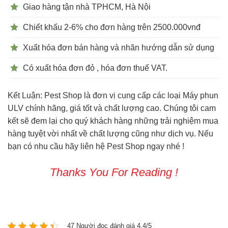
Giao hàng tận nhà TPHCM, Hà Nội
Chiết khấu 2-6% cho đơn hàng trên 2500.000vnđ
Xuất hóa đơn bán hàng và nhãn hướng dẫn sử dụng
Có xuất hóa đơn đỏ , hóa đơn thuế VAT.
Kết Luận: Pest Shop là đơn vị cung cấp các loại Máy phun
ULV chính hãng, giá tốt và chất lượng cao. Chúng tôi cam
kết sẽ đem lại cho quý khách hàng những trải nghiệm mua
hàng tuyệt vời nhất về chất lượng cũng như dịch vụ. Nếu
bạn có nhu cầu hãy liên hệ Pest Shop ngay nhé !
Thanks You For Reading !
47 Người đọc đánh giá 4.4/5