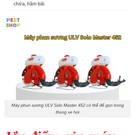
chứa, hầm bãi.
Máy phun sương ULV Solo Master 452 có thể để gọn trong
thùng xe hơi