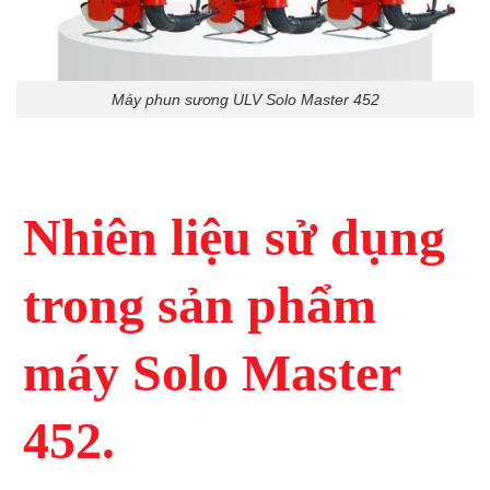
Máy phun sương ULV Solo Master 452
Nhiên liệu sử dụng
trong sản phẩm
máy Solo Master
452.