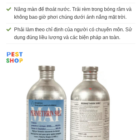
Nâng màn để thoát nước. Trải rèm trong bóng râm và
không bao giờ phơi chúng dưới ánh nắng mặt trời.
Phải làm theo chỉ định của người có chuyên môn. Sử
dụng đúng liều lượng và các biện pháp an toàn.