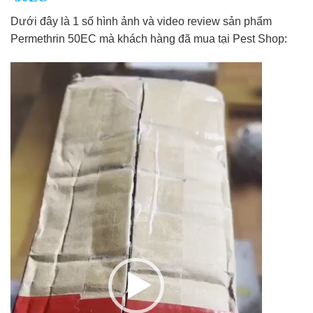
Dưới đây là 1 số hình ảnh và video review sản phẩm
Permethrin 50EC mà khách hàng đã mua tại Pest Shop:
Trình
chơi
Video