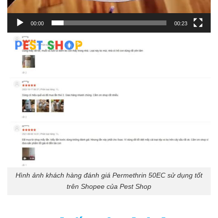
00:00
00:23
Hình ảnh khách hàng đánh giá Permethrin 50EC sử dụng tốt
trên Shopee của Pest Shop