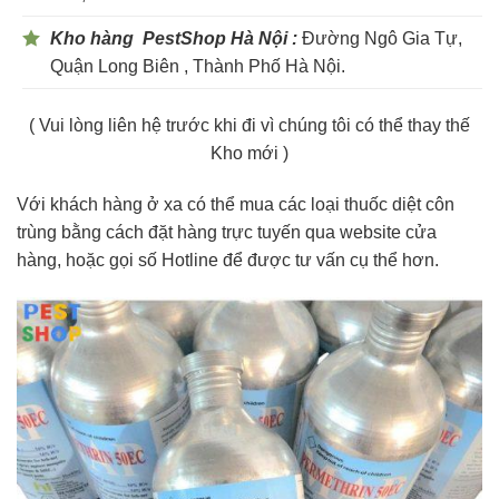
Kho hàng PestShop Hà Nội :
Đường Ngô Gia Tự,
Quận Long Biên , Thành Phố Hà Nội.
( Vui lòng liên hệ trước khi đi vì chúng tôi có thể thay thế
Kho mới )
Với khách hàng ở xa có thể mua các loại thuốc diệt côn
trùng bằng cách đặt hàng trực tuyến qua website cửa
hàng, hoặc gọi số Hotline để được tư vấn cụ thể hơn.