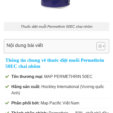
Thuốc diệt muỗi Permethrin 50EC chai nhôm
Nội dung bài viết
Thông tin chung về thuốc diệt muỗi Permethrin
50EC chai nhôm
Tên thương mại
: MAP PERMETHRIN 50EC
Hãng sản xuất:
Hockley International (Vương quốc
Anh)
Phân phối bởi:
Map Pacific Việt Nam