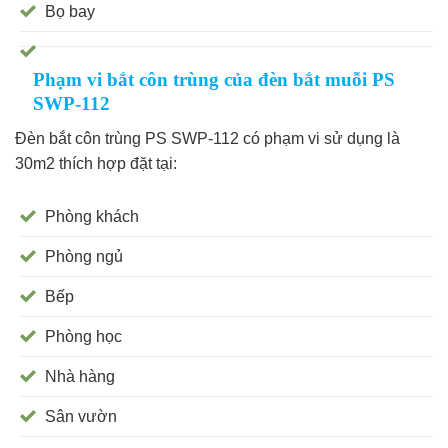
Bọ bay
Phạm vi bắt côn trùng của đèn bắt muỗi PS
SWP-112
Đèn bắt côn trùng PS SWP-112 có phạm vi sử dụng là
30m2 thích hợp đặt tại:
Phòng khách
Phòng ngủ
Bếp
Phòng học
Nhà hàng
Sân vườn