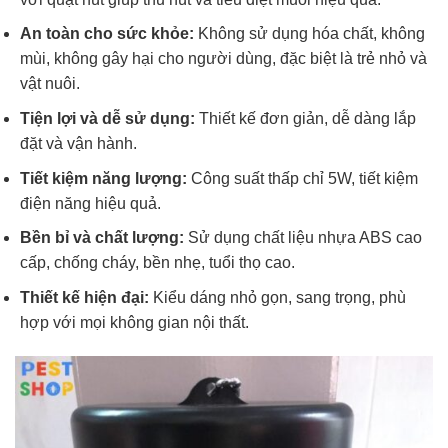
An toàn cho sức khỏe:
Không sử dụng hóa chất, không
mùi, không gây hại cho người dùng, đặc biệt là trẻ nhỏ và
vật nuôi.
Tiện lợi và dễ sử dụng:
Thiết kế đơn giản, dễ dàng lắp
đặt và vận hành.
Tiết kiệm năng lượng:
Công suất thấp chỉ 5W, tiết kiệm
điện năng hiệu quả.
Bền bỉ và chất lượng:
Sử dụng chất liệu nhựa ABS cao
cấp, chống cháy, bền nhẹ, tuổi thọ cao.
Thiết kế hiện đại:
Kiểu dáng nhỏ gọn, sang trọng, phù
hợp với mọi không gian nội thất.