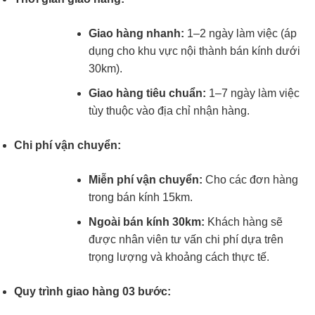
Giao hàng nhanh:
1–2 ngày làm việc (áp
dụng cho khu vực nội thành bán kính dưới
30km).
Giao hàng tiêu chuẩn:
1–7 ngày làm việc
tùy thuộc vào địa chỉ nhận hàng.
Chi phí vận chuyển:
Miễn phí vận chuyển:
Cho các đơn hàng
trong bán kính 15km.
Ngoài bán kính 30km:
Khách hàng sẽ
được nhân viên tư vấn chi phí dựa trên
trọng lượng và khoảng cách thực tế.
Quy trình giao hàng 03 bước: