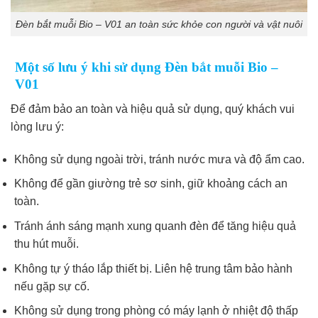
Đèn bắt muỗi Bio – V01 an toàn sức khỏe con người và vật nuôi
Một số lưu ý khi sử dụng Đèn bắt muỗi Bio –
V01
Để đảm bảo an toàn và hiệu quả sử dụng, quý khách vui
lòng lưu ý:
Không sử dụng ngoài trời, tránh nước mưa và độ ẩm cao.
Không để gần giường trẻ sơ sinh, giữ khoảng cách an
toàn.
Tránh ánh sáng mạnh xung quanh đèn để tăng hiệu quả
thu hút muỗi.
Không tự ý tháo lắp thiết bị. Liên hệ trung tâm bảo hành
nếu gặp sự cố.
Không sử dụng trong phòng có máy lạnh ở nhiệt độ thấp