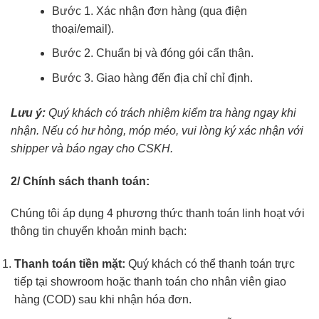
Bước 1. Xác nhận đơn hàng (qua điện
thoại/email).
Bước 2. Chuẩn bị và đóng gói cẩn thận.
Bước 3. Giao hàng đến địa chỉ chỉ định.
Lưu ý:
Quý khách có trách nhiệm kiểm tra hàng ngay khi
nhận. Nếu có hư hỏng, móp méo, vui lòng ký xác nhận với
shipper và báo ngay cho CSKH.
2/ Chính sách thanh toán:
Chúng tôi áp dụng 4 phương thức thanh toán linh hoạt với
thông tin chuyển khoản minh bạch:
Thanh toán tiền mặt:
Quý khách có thể thanh toán trực
tiếp tại showroom hoặc thanh toán cho nhân viên giao
hàng (COD) sau khi nhận hóa đơn.