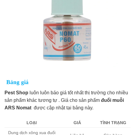
Bảng giá
Pest Shop
luôn luôn báo giá tốt nhất thị trường cho nhiều
sản phẩm khác tương tự . Giá cho sản phẩm
đuổi muỗi
ARS Nomat
được cập nhật tại bảng này.
LOẠI
GIÁ
TÌNH TRẠNG
Dung dịch xông xua đuổi