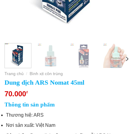
Trang chủ
Bình xịt côn trùng
/
Dung dịch ARS Nomat 45ml
70.000
₫
Thông tin sản phẩm
Thương hiệ: ARS
Nơi sản xuất: Việt Nam