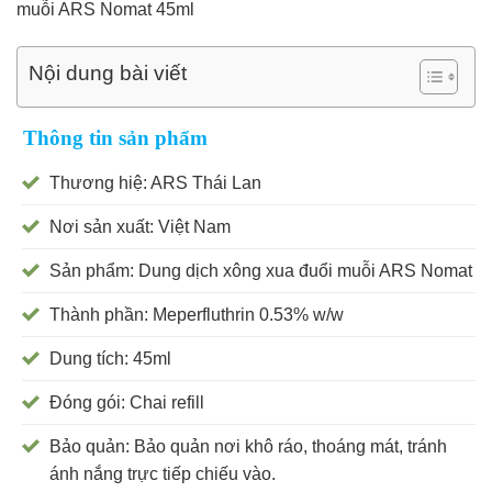
muỗi ARS Nomat 45ml
Nội dung bài viết
Thông tin sản phẩm
Thương hiệ: ARS Thái Lan
Nơi sản xuất: Việt Nam
Sản phẩm: Dung dịch xông xua đuổi muỗi ARS Nomat
Thành phần: Meperfluthrin 0.53% w/w
Dung tích: 45ml
Đóng gói: Chai refill
Bảo quản: Bảo quản nơi khô ráo, thoáng mát, tránh
ánh nắng trực tiếp chiếu vào.