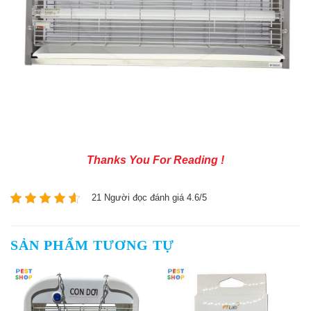
Thanks You For Reading !
21 Người đọc đánh giá 4.6/5
SẢN PHẨM TƯƠNG TỰ