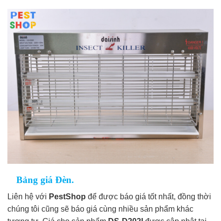
Bảng giá Đèn.
Liên hệ với
PestShop
để được báo giá tốt nhất, đồng thời
chúng tôi cũng sẽ báo giá cùng nhiều sản phẩm khác