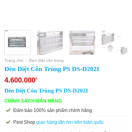
Trang chủ
Đèn diệt côn trùng
/
Đèn Diệt Côn Trùng PS DS-D202I
4.600.000
₫
Đèn Diệt Côn Trùng PS DS-D202I
CHÍNH SÁCH BÁN HÀNG
Đảm bảo 100% sản phẩm chính hãng
Pest Shop
giao hàng tận nơi trên toàn quốc