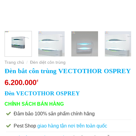
Trang chủ
Đèn diệt côn trùng
/
Đèn bắt côn trùng VECTOTHOR OSPREY
6.200.000
₫
Đèn VECTOTHOR OSPREY
CHÍNH SÁCH BÁN HÀNG
Đảm bảo 100% sản phẩm chính hãng
Pest Shop
giao hàng tận nơi trên toàn quốc