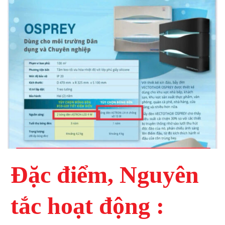
Đặc điểm, Nguyên
tắc hoạt động :