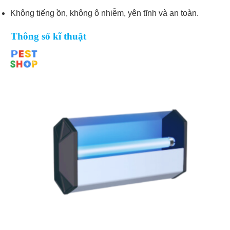
Không tiếng ồn, không ô nhiễm, yên tĩnh và an toàn.
Thông số kĩ thuật