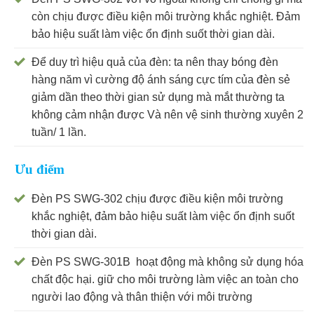
còn chịu được điều kiện môi trường khắc nghiệt. Đảm
bảo hiệu suất làm việc ổn định suốt thời gian dài.
Để duy trì hiệu quả của đèn: ta nên thay bóng đèn
hàng năm vì cường độ ánh sáng cực tím của đèn sẻ
giảm dần theo thời gian sử dụng mà mắt thường ta
không cảm nhận được Và nên vệ sinh thường xuyên 2
tuần/ 1 lần.
Ưu điểm
Đèn PS SWG-302 chịu được điều kiện môi trường
khắc nghiệt, đảm bảo hiệu suất làm việc ổn định suốt
thời gian dài.
Đèn PS SWG-301B hoạt động mà không sử dụng hóa
chất độc hại. giữ cho môi trường làm việc an toàn cho
người lao động và thân thiện với môi trường