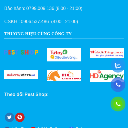
Bảo hành:
0799.009.136
(8:00 - 21:00)
CSKH :
0906.537.486
(8:00 - 21:00)
THƯƠNG HIỆU CÙNG CÔNG TY
Theo dõi Pest Shop: