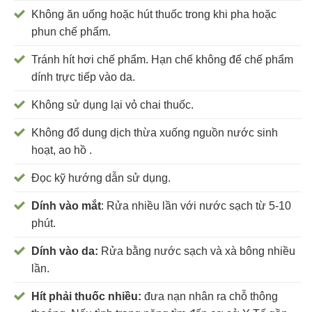
Không ăn uống hoặc hút thuốc trong khi pha hoặc
phun chế phẩm.
Tránh hít hơi chế phẩm. Hạn chế không để chế phẩm
dính trực tiếp vào da.
Không sử dụng lại vỏ chai thuốc.
Không đổ dung dịch thừa xuống nguồn nước sinh
hoạt, ao hồ .
Đọc kỹ hướng dẫn sử dụng.
Dính vào mắt
: Rửa nhiều lần với nước sạch từ 5-10
phút.
Dính vào da:
Rửa bằng nước sạch và xà bông nhiều
lần.
Hít phải thuốc nhiều:
đưa nạn nhân ra chỗ thông