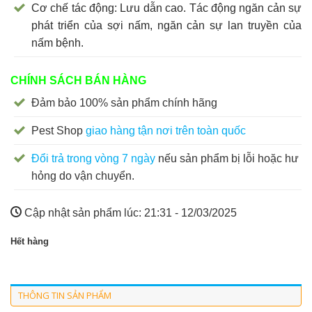
Cơ chế tác động: Lưu dẫn cao. Tác động ngăn cản sự
phát triển của sợi nấm, ngăn cản sự lan truyền của
nấm bệnh.
CHÍNH SÁCH BÁN HÀNG
Đảm bảo 100% sản phẩm chính hãng
Pest Shop
giao hàng tận nơi trên toàn quốc
Đổi trả trong vòng 7 ngày
nếu sản phẩm bị lỗi hoặc hư
hỏng do vận chuyển.
Cập nhật sản phẩm lúc:
21:31 - 12/03/2025
Hết hàng
THÔNG TIN SẢN PHẨM