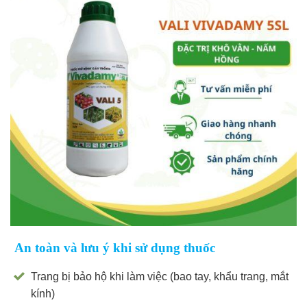
An toàn và lưu ý khi sử dụng thuốc
Trang bị bảo hộ khi làm việc (bao tay, khẩu trang, mắt
kính)