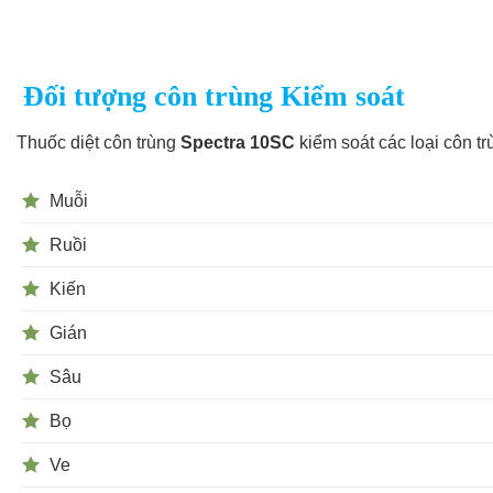
Đối tượng côn trùng Kiểm soát
Thuốc diệt côn trùng
Spectra 10SC
kiểm soát các loại côn tr
Muỗi
Ruồi
Kiến
Gián
Sâu
Bọ
Ve