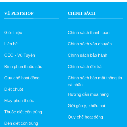
VỀ PESTSHOP
CHÍNH SÁCH
Giới thiệu
Chính sách thanh toán
Liên hệ
Chính sách vận chuyển
CEO - Vũ Tuyên
Chính sách bảo hành
Bình phun thuốc sâu
Chính sách đổi trả
Quy chế hoạt động
Chính sách bảo mật thông tin
cá nhân
Diệt chuột
Hướng dẫn mua hàng
Máy phun thuốc
Gửi góp ý, khiếu nại
Thuốc diệt côn trùng
Quy chế hoạt động
Đèn diệt côn trùng