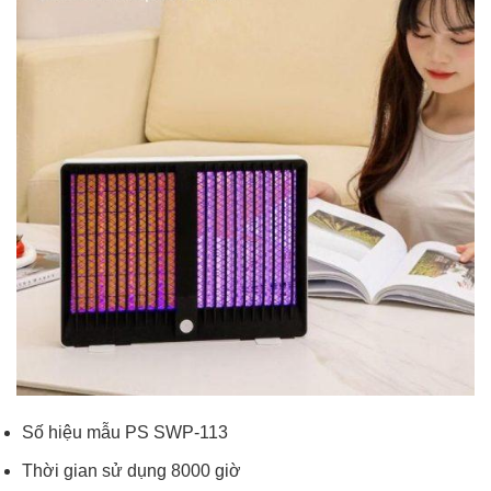
Số hiệu mẫu PS SWP-113
Thời gian sử dụng 8000 giờ