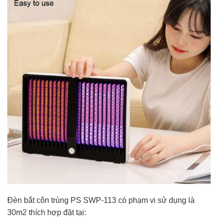
Đèn bắt côn trùng PS SWP-113 có phạm vi sử dụng là
30m2 thích hợp đặt tại: