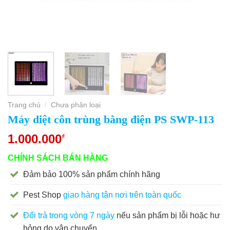
Trang chủ
Chưa phân loại
/
Máy diệt côn trùng bằng điện PS SWP-113
1.000.000
₫
CHÍNH SÁCH BÁN HÀNG
Đảm bảo 100% sản phẩm chính hãng
Pest Shop
giao hàng tận nơi trên toàn quốc
Đổi trả trong vòng 7 ngày
nếu sản phẩm bị lỗi hoặc hư
hỏng do vận chuyển.