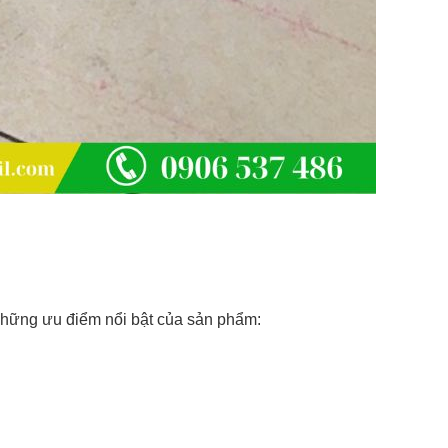
những ưu điểm nổi bật của sản phẩm: