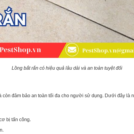
Lồng bắt rắn có hiệu quả lâu dài và an toàn tuyệt đối
 còn đảm bảo an toàn tối đa cho người sử dụng. Dưới đây là 
cơ bị tấn công.
n.