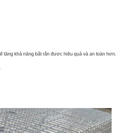
để tăng khả năng bắt rắn được hiệu quả và an toàn hơn.
.