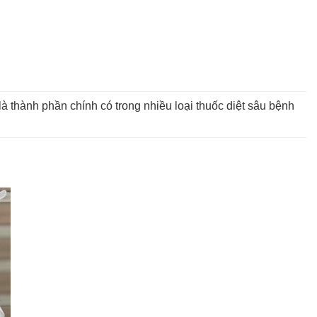
 là thành phần chính có trong nhiều loại thuốc diệt sâu bệnh