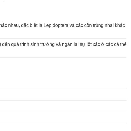
khác nhau, đặc biệt là Lepidoptera và các côn trùng nhai khác
ến quá trình sinh trưởng và ngăn lại sự lột xác ở các cá thể