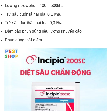
Lượng nước phun: 400 – 500l/ha.
Trừ sâu cuốn lá hại lúa: 0,1 l/ha.
Trừ sâu đục thân hại lúa: 0,3 l/ha.
Đảm bảo phun đúng liều lượng khuyến cáo.
Phun đúng thời điểm.