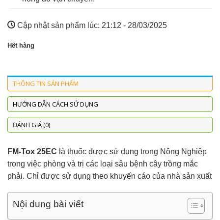
Cập nhật sản phẩm lúc:
21:12 - 28/03/2025
Hết hàng
THÔNG TIN SẢN PHẨM
HƯỚNG DẪN CÁCH SỬ DỤNG
ĐÁNH GIÁ (0)
FM-Tox 25EC
là thuốc được sử dụng trong Nông Nghiệp
trong việc phòng và trị các loại sâu bệnh cây trồng mắc
phải. Chỉ được sử dụng theo khuyến cáo của nhà sản xuất
Nội dung bài viết