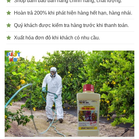
Shop đảm bảo bán hàng chính hãng, chất lượng.
Hoàn trả 200% khi phát hiện hàng hết hạn, hàng nhái.
Quý khách được kiểm tra hàng trước khi thanh toán.
Xuất hóa đơn đỏ khi khách có nhu cầu.