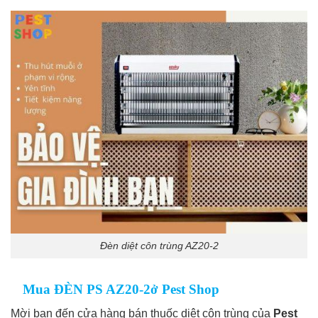
Đèn diệt côn trùng AZ20-2
Mua ĐÈN PS AZ20-2
ở
Pest Shop
Mời bạn đến cửa hàng bán thuốc diệt côn trùng của
Pest