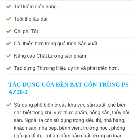
Tiết kiệm điện năng
Tuổi thọ lâu dài
Chi phí Tốt
Cải thiện hơn trong quá trình Sản xuất
Nâng cao Chất Lượng sản phẩm
Tạo dựng Thương Hiệu uy tín và phát triển hơn.
TÁC DỤNG CỦA ĐÈN BẮT CÔN TRÙNG PS
AZ20-2
Sử dụng phổ biến ở các khu vực sản xuất, chế biến
đặc biệt trong khu vực thực phẩm, nông sản, thủy hải
sản. Ngoài ra còn sử dụng trong siêu thị, nhà hàng,
khách sạn, nhà bếp, bệnh viện, trường học , phòng
ngủ gia đình,…nhằm đảm bảo chất lượng an toàn