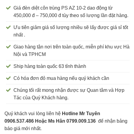
Giá đèn diệt côn trùng PS AZ 10-2 dao động từ
450,000 đ – 750,000 đ tùy theo số lượng lần đặt hàng.
Ưu tiên giảm giá số lượng nhiều sẽ lấy được giá sỉ tốt
nhất .
Giao hàng tận nơi trên toàn quốc, miễn phí khu vực Hà
Nội và TPHCM
Ship hàng toàn quốc 63 tỉnh thành
Có hóa đơn đỏ mua hàng nếu quý khách cần
Chúng tối rất mong nhận được sự Quan tâm và Hợp
Tác của Quý Khách hàng.
Quý khách vui lòng liên hệ
Hotline Mr Tuyên
0906.537.486 Hoặc Ms Hân 0799.009.136
để nhận bảng
báo giá mới nhất.