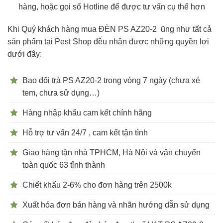
hàng, hoặc gọi số Hotline để được tư vấn cụ thể hơn
Khi Quý khách hàng mua ĐÈN PS AZ20-2 ũng như tất cả
sản phẩm tại Pest Shop đều nhận được những quyền lợi
dưới đây:
Bao đổi trả PS AZ20-2 trong vòng 7 ngày (chưa xé
tem, chưa sử dụng…)
Hàng nhập khẩu cam kết chính hãng
Hỗ trợ tư vấn 24/7 , cam kết tận tình
Giao hàng tận nhà TPHCM, Hà Nội và vận chuyển
toàn quốc 63 tỉnh thành
Chiết khấu 2-6% cho đơn hàng trên 2500k
Xuất hóa đơn bán hàng và nhãn hướng dẫn sử dụng