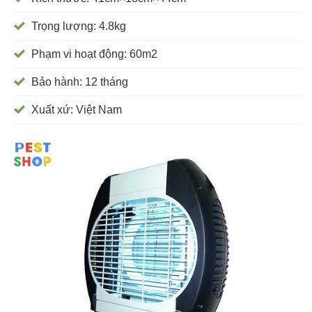
Trọng lượng: 4.8kg
Phạm vi hoạt động: 60m2
Bảo hành: 12 tháng
Xuất xứ: Việt Nam