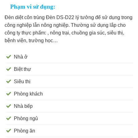
Phạm vi sử đụng:
Đèn diệt côn trùng Đèn DS-D22 lý tưởng để sử dụng trong
công nghiệp lẫn nông nghiệp. Thường sử dụng lắp cho
công ty thực phẩm: , nông trại, chuồng gia súc, siêu thị,
bệnh viện, trường học…
Nhà ở
Biệt thự
Siêu thị
Phòng khách
Nhà bếp
Phòng ngủ
Phòng ăn