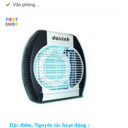
Văn phòng…
Đặc điểm, Nguyên tắc hoạt động :