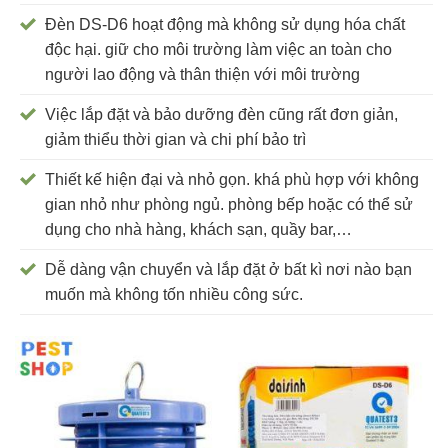
Đèn DS-D6 hoạt động mà không sử dụng hóa chất
độc hại. giữ cho môi trường làm việc an toàn cho
người lao động và thân thiện với môi trường
Việc lắp đặt và bảo dưỡng đèn cũng rất đơn giản,
giảm thiểu thời gian và chi phí bảo trì
Thiết kế hiện đại và nhỏ gọn. khá phù hợp với không
gian nhỏ như phòng ngủ. phòng bếp hoặc có thể sử
dụng cho nhà hàng, khách sạn, quầy bar,…
Dễ dàng vận chuyển và lắp đặt ở bất kì nơi nào bạn
muốn mà không tốn nhiều công sức.