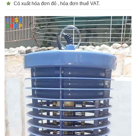
Có xuất hóa đơn đỏ , hóa đơn thuế VAT.