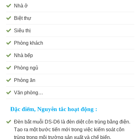
Nhà ở
Biệt thự
Siêu thị
Phòng khách
Nhà bếp
Phòng ngủ
Phòng ăn
Văn phòng…
Đặc điểm, Nguyên tắc hoạt động :
Đèn bắt muỗi DS-D6 là đèn diệt côn trùng bằng điện.
Tạo ra một bước tiến mới trong việc kiểm soát côn
trùng trong môi trường sản xuất và chế biến.