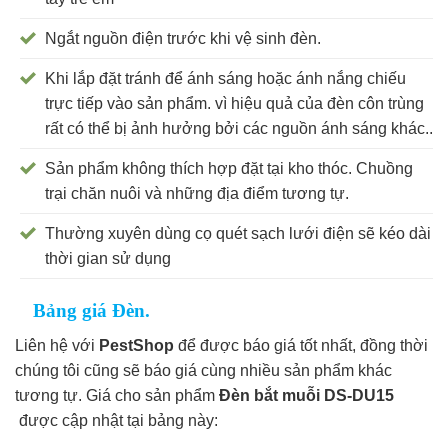
Ngắt nguồn điện trước khi vệ sinh đèn.
Khi lắp đặt tránh để ánh sáng hoặc ánh nắng chiếu
trực tiếp vào sản phẩm. vì hiệu quả của đèn côn trùng
rất có thể bị ảnh hưởng bởi các nguồn ánh sáng khác..
Sản phẩm không thích hợp đặt tại kho thóc. Chuồng
trại chăn nuôi và những địa điểm tương tự.
Thường xuyên dùng cọ quét sạch lưới điện sẽ kéo dài
thời gian sử dụng
Bảng giá Đèn.
Liên hệ với
PestShop
để được báo giá tốt nhất, đồng thời
chúng tôi cũng sẽ báo giá cùng nhiều sản phẩm khác
tương tự. Giá cho sản phẩm
Đèn bắt muỗi DS-DU15
được cập nhật tại bảng này: