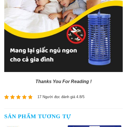
Thanks You For Reading !
17 Người đọc đánh giá 4.8/5
SẢN PHẨM TƯƠNG TỰ