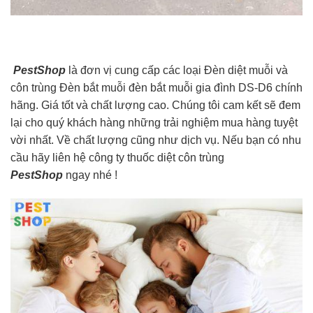
PestShop
là đơn vị cung cấp các loại Đèn diệt muỗi và
côn trùng Đèn bắt muỗi đèn bắt muỗi gia đình DS-D6 chính
hãng. Giá tốt và chất lượng cao. Chúng tôi cam kết sẽ đem
lại cho quý khách hàng những trải nghiệm mua hàng tuyệt
vời nhất. Về chất lượng cũng như dịch vụ. Nếu bạn có nhu
cầu hãy liên hệ công ty thuốc diệt côn trùng
PestShop
ngay nhé !