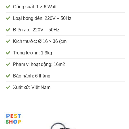
Công suất: 1 × 6 Watt
Loại bóng đèn: 220V – 50Hz
Điện áp: 220V – 50Hz
Kích thước: Ø 16 × 36 (cm
Trọng lượng: 1.3kg
Phạm vi hoạt động: 16m2
Bảo hành: 6 tháng
Xuất xứ: Việt Nam