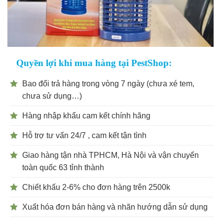
Quyền lợi khi mua hàng tại PestShop:
Bao đổi trả hàng trong vòng 7 ngày (chưa xé tem,
chưa sử dụng…)
Hàng nhập khẩu cam kết chính hãng
Hỗ trợ tư vấn 24/7 , cam kết tận tình
Giao hàng tận nhà TPHCM, Hà Nội và vận chuyển
toàn quốc 63 tỉnh thành
Chiết khấu 2-6% cho đơn hàng trên 2500k
Xuất hóa đơn bán hàng và nhãn hướng dẫn sử dụng