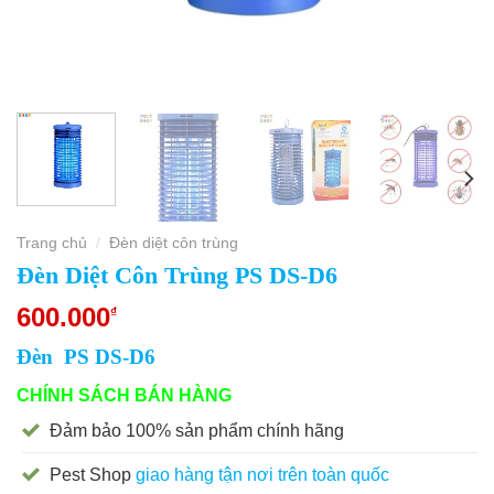
Trang chủ
Đèn diệt côn trùng
/
Đèn Diệt Côn Trùng PS DS-D6
600.000
₫
Đèn PS DS-D6
CHÍNH SÁCH BÁN HÀNG
Đảm bảo 100% sản phẩm chính hãng
Pest Shop
giao hàng tận nơi trên toàn quốc