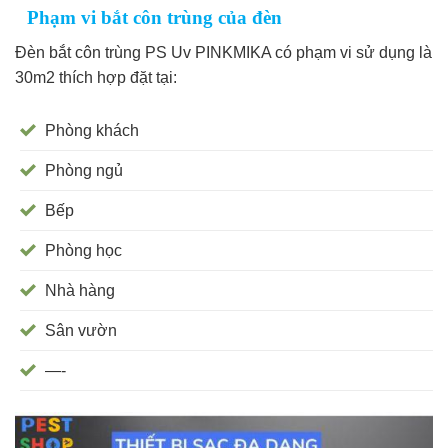
Phạm vi bắt côn trùng của đèn
Đèn bắt côn trùng PS Uv PINKMIKA có phạm vi sử dụng là
30m2 thích hợp đặt tại:
Phòng khách
Phòng ngủ
Bếp
Phòng học
Nhà hàng
Sân vườn
—-