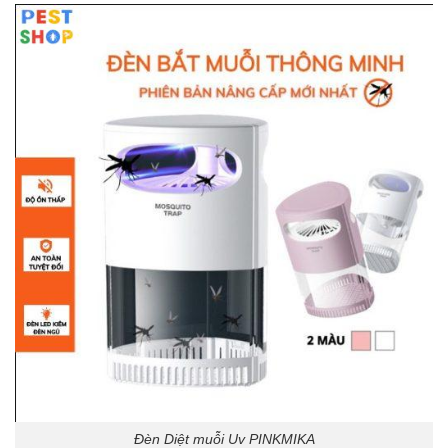
Đèn Diệt muỗi Uv PINKMIKA