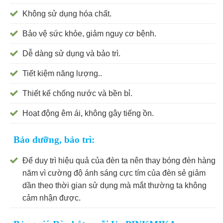
Không sử dụng hóa chất.
Bảo vệ sức khỏe, giảm nguy cơ bệnh.
Dễ dàng sử dụng và bảo trì.
Tiết kiệm năng lượng..
Thiết kế chống nước và bền bỉ.
Hoạt động êm ái, không gây tiếng ồn.
Bảo dưỡng, bảo trì:
Để duy trì hiệu quả của đèn ta nên thay bóng đèn hàng
năm vì cường độ ánh sáng cực tím của đèn sẻ giảm
dần theo thời gian sử dụng mà mắt thường ta không
cảm nhận được.