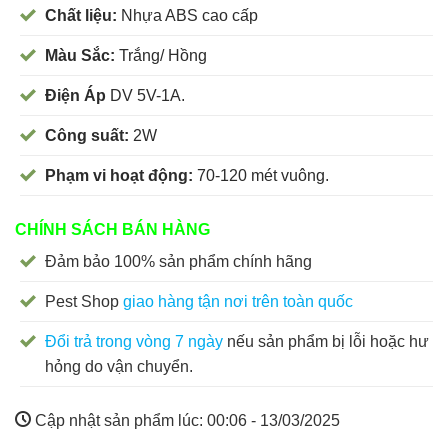
Chất liệu:
Nhựa ABS cao cấp
Màu Sắc:
Trắng/ Hồng
Điện Áp
DV 5V-1A.
Công suất:
2W
Phạm vi hoạt động:
70-120 mét vuông.
CHÍNH SÁCH BÁN HÀNG
Đảm bảo 100% sản phẩm chính hãng
Pest Shop
giao hàng tận nơi trên toàn quốc
Đổi trả trong vòng 7 ngày
nếu sản phẩm bị lỗi hoặc hư
hỏng do vận chuyển.
Cập nhật sản phẩm lúc:
00:06 - 13/03/2025