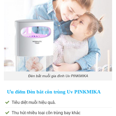
Đèn bắt muỗi gia đình Uv PINKMIKA
Ưu điểm Đèn bắt côn trùng Uv PINKMIKA
Tiêu diệt muỗi hiệu quả.
Thu hút nhiều loại côn trùng bay khác