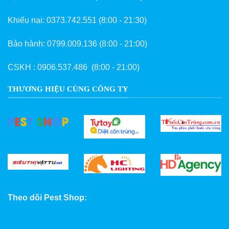
Khiếu nại:
0373.742.551
(8:00 - 21:30)
Bảo hành:
0799.009.136
(8:00 - 21:00)
CSKH :
0906.537.486
(8:00 - 21:00)
THƯƠNG HIỆU CÙNG CÔNG TY
Theo dõi Pest Shop: