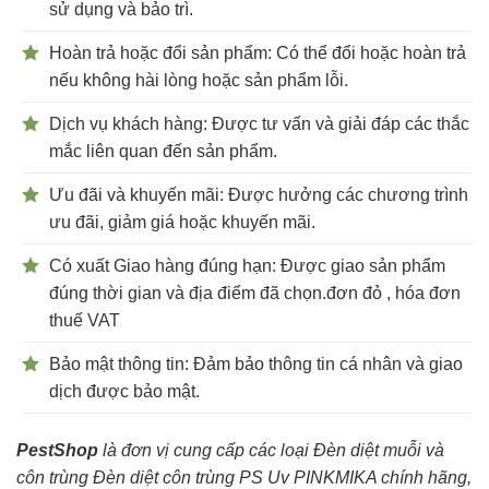
sử dụng và bảo trì.
Hoàn trả hoặc đổi sản phẩm: Có thể đổi hoặc hoàn trả
nếu không hài lòng hoặc sản phẩm lỗi.
Dịch vụ khách hàng: Được tư vấn và giải đáp các thắc
mắc liên quan đến sản phẩm.
Ưu đãi và khuyến mãi: Được hưởng các chương trình
ưu đãi, giảm giá hoặc khuyến mãi.
Có xuất Giao hàng đúng hạn: Được giao sản phẩm
đúng thời gian và địa điểm đã chọn.đơn đỏ , hóa đơn
thuế VAT
Bảo mật thông tin: Đảm bảo thông tin cá nhân và giao
dịch được bảo mật.
PestShop
là đơn vị cung cấp các loại Đèn diệt muỗi và
côn trùng Đèn diệt côn trùng PS Uv PINKMIKA chính hãng,