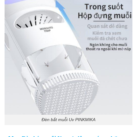
Đèn bắt muỗi Uv PINKMIKA