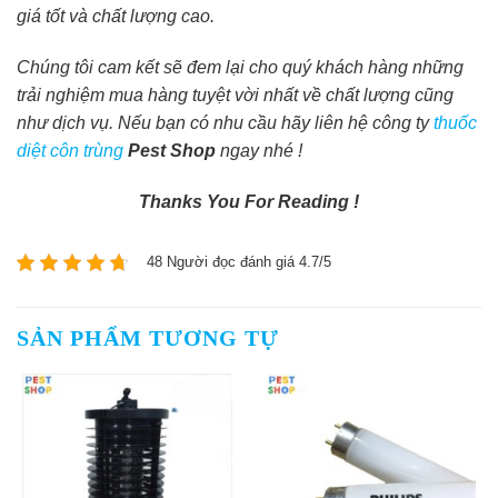
giá tốt và chất lượng cao.
Chúng tôi cam kết sẽ đem lại cho quý khách hàng những
trải nghiệm mua hàng tuyệt vời nhất về chất lượng cũng
như dịch vụ. Nếu bạn có nhu cầu hãy liên hệ công ty
thuốc
diệt côn trùng
Pest Shop
ngay nhé !
Thanks You For Reading !
48 Người đọc đánh giá 4.7/5
SẢN PHẨM TƯƠNG TỰ