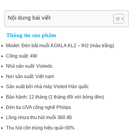
Nội dung bài viết
Thông tin sản phẩm
Model: Đèn bắt muỗi KOALA KL2 – IH2 (màu trắng)
Công suất: 4W
Nhà sản xuất: Violeds
Nơi sản xuất: Việt nam
Sản xuất bởi nhà máy Violed Hàn quốc
Bảo hành: 12 tháng (1 tháng đối với bóng đèn)
Đèn tia UVA công nghệ Philips
Lồng nhựa thu hút muỗi 360 độ
Thu hút côn trùng hiệu quả>30%