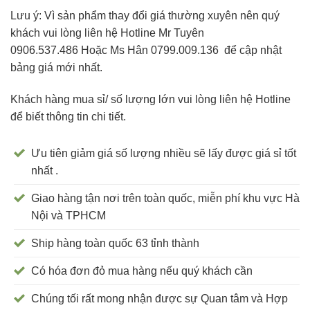
Lưu ý: Vì sản phẩm thay đổi giá thường xuyên nên quý
khách vui lòng liên hệ Hotline Mr Tuyên
0906.537.486 Hoặc Ms Hân 0799.009.136 để cập nhật
bảng giá mới nhất.
Khách hàng mua sỉ/ số lượng lớn vui lòng liên hệ Hotline
để biết thông tin chi tiết.
Ưu tiên giảm giá số lượng nhiều sẽ lấy được giá sỉ tốt
nhất .
Giao hàng tận nơi trên toàn quốc, miễn phí khu vực Hà
Nội và TPHCM
Ship hàng toàn quốc 63 tỉnh thành
Có hóa đơn đỏ mua hàng nếu quý khách cần
Chúng tối rất mong nhận được sự Quan tâm và Hợp