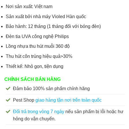
Nơi sản xuất: Việt nam
Sản xuất bởi nhà máy Violed Hàn quốc
Bảo hành: 12 tháng (1 tháng đối với bóng đèn)
Đèn tia UVA công nghệ Philips
Lồng nhựa thu hút muỗi 360 độ
Thu hút côn trùng hiệu quả>30%
Thiết kế: Nhỏ gọn, tiện dụng
CHÍNH SÁCH BÁN HÀNG
Đảm bảo 100% sản phẩm chính hãng
Pest Shop
giao hàng tận nơi trên toàn quốc
Đổi trả trong vòng 7 ngày
nếu sản phẩm bị lỗi hoặc hư
hỏng do vận chuyển.