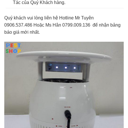
Tác của Quý Khách hàng.
Quý khách vui lòng liên hệ Hotline Mr Tuyên
0906.537.486 Hoặc Ms Hân 0799.009.136 để nhận bảng
báo giá mới nhất.