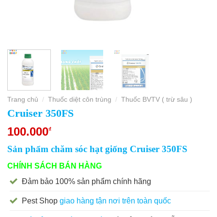
Trang chủ
Thuốc diệt côn trùng
Thuốc BVTV ( trừ sâu )
/
/
Cruiser 350FS
100.000
₫
Sản phẩm chăm sóc hạt giống Cruiser 350FS
CHÍNH SÁCH BÁN HÀNG
Đảm bảo 100% sản phẩm chính hãng
Pest Shop
giao hàng tận nơi trên toàn quốc