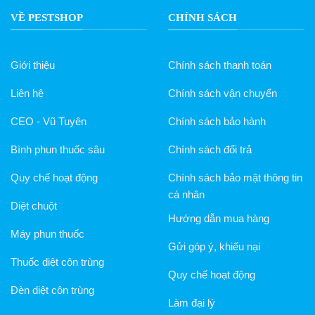
VỀ PESTSHOP
CHÍNH SÁCH
Giới thiệu
Chính sách thanh toán
Liên hệ
Chính sách vận chuyển
CEO - Vũ Tuyên
Chính sách bảo hành
Bình phun thuốc sâu
Chính sách đổi trả
Quy chế hoạt động
Chính sách bảo mật thông tin
cá nhân
Diệt chuột
Hướng dẫn mua hàng
Máy phun thuốc
Gửi góp ý, khiếu nại
Thuốc diệt côn trùng
Quy chế hoạt động
Đèn diệt côn trùng
Làm đại lý