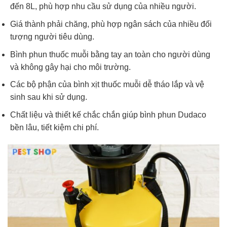
đến 8L, phù hợp nhu cầu sử dụng của nhiều người.
Giá thành phải chăng, phù hợp ngân sách của nhiều đối
tượng người tiêu dùng.
Bình phun thuốc muỗi bằng tay​ an toàn cho người dùng
và không gây hại cho môi trường.
Các bộ phận của bình xịt thuốc muỗi dễ tháo lắp và vệ
sinh sau khi sử dụng.
Chất liệu và thiết kế chắc chắn giúp bình phun Dudaco
bền lâu, tiết kiệm chi phí.