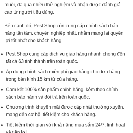
muỗi, đã qua nhiều thử nghiệm và nhận được đánh giá
cao từ người tiêu dùng.
Bên cạnh đó, Pest Shop còn cung cấp chính sách bán
hàng tận tâm, chuyên nghiệp nhất, nhằm mang lại quyền
lợi tốt nhất cho khách hàng.
Pest Shop cung cấp dịch vụ giao hàng nhanh chóng đến
tất cả 63 tỉnh thành trên toàn quốc.
Áp dụng chính sách miễn phí giao hàng cho đơn hàng
trong bán kính 15 km từ cửa hàng.
Cam kết 100% sản phẩm chính hãng, kèm theo chính
sách bảo hành và đổi trả trên toàn quốc.
Chương trình khuyến mãi được cập nhật thường xuyên,
mang đến cơ hội tiết kiệm cho khách hàng.
Tiết kiệm thời gian với khả năng mua sắm 24/7, linh hoạt
và tiện lợi.