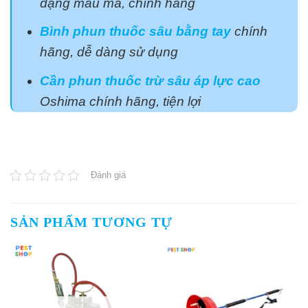
dạng mẫu mã, chính hãng
Bình phun thuốc sâu bằng tay
chính
hãng, dễ dàng sử dụng
Cần phun thuốc trừ sâu áp lực cao
Oshima chính hãng, tiện lợi
Đánh giá
SẢN PHẨM TƯƠNG TỰ