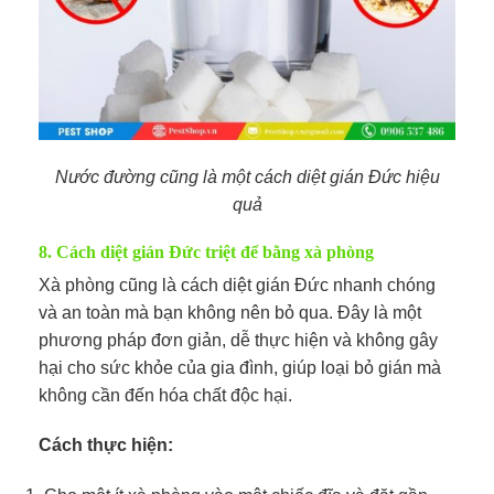
Nước đường cũng là một cách diệt gián Đức hiệu
quả
8. Cách diệt gián Đức triệt để bằng xà phòng
Xà phòng cũng là cách diệt gián Đức nhanh chóng
và an toàn mà bạn không nên bỏ qua. Đây là một
phương pháp đơn giản, dễ thực hiện và không gây
hại cho sức khỏe của gia đình, giúp loại bỏ gián mà
không cần đến hóa chất độc hại.
Cách thực hiện: