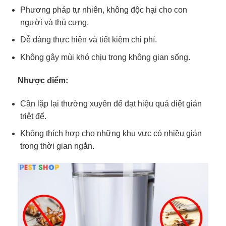
Phương pháp tự nhiên, không độc hại cho con
người và thú cưng.
Dễ dàng thực hiện và tiết kiệm chi phí.
Không gây mùi khó chịu trong không gian sống.
Nhược điểm:
Cần lặp lại thường xuyên để đạt hiệu quả diệt gián
triệt để.
Không thích hợp cho những khu vực có nhiều gián
trong thời gian ngắn.