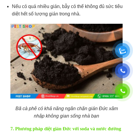
Nếu có quá nhiều gián, bẫy có thể không đủ sức tiêu
diệt hết số lượng gián trong nhà.
Bã cà phê có khả năng ngăn chặn gián Đức xâm
nhập không gian sống nhà bạn
7. Phương pháp diệt gián Đức với soda và nước đường