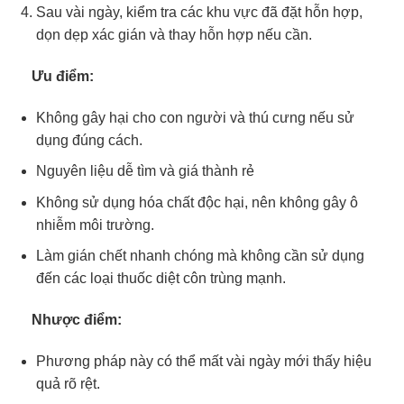
Sau vài ngày, kiểm tra các khu vực đã đặt hỗn hợp,
dọn dẹp xác gián và thay hỗn hợp nếu cần.
Ưu điểm:
Không gây hại cho con người và thú cưng nếu sử
dụng đúng cách.
Nguyên liệu dễ tìm và giá thành rẻ
Không sử dụng hóa chất độc hại, nên không gây ô
nhiễm môi trường.
Làm gián chết nhanh chóng mà không cần sử dụng
đến các loại thuốc diệt côn trùng mạnh.
Nhược điểm:
Phương pháp này có thể mất vài ngày mới thấy hiệu
quả rõ rệt.