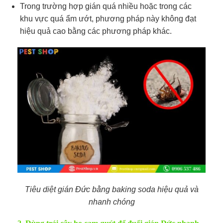
Trong trường hợp gián quá nhiều hoặc trong các
khu vực quá ẩm ướt, phương pháp này không đạt
hiệu quả cao bằng các phương pháp khác.
Tiêu diệt gián Đức bằng baking soda hiệu quả và
nhanh chóng