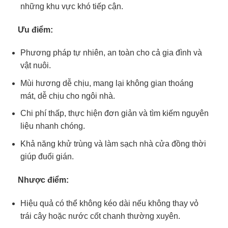
những khu vực khó tiếp cận.
Ưu điểm:
Phương pháp tự nhiên, an toàn cho cả gia đình và
vật nuôi.
Mùi hương dễ chịu, mang lại không gian thoáng
mát, dễ chịu cho ngôi nhà.
Chi phí thấp, thực hiện đơn giản và tìm kiếm nguyên
liệu nhanh chóng.
Khả năng khử trùng và làm sạch nhà cửa đồng thời
giúp đuổi gián.
Nhược điểm:
Hiệu quả có thể không kéo dài nếu không thay vỏ
trái cây hoặc nước cốt chanh thường xuyên.