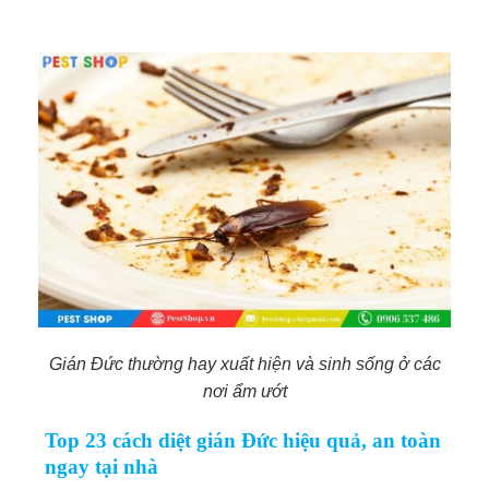
Gián Đức thường hay xuất hiện và sinh sống ở các
nơi ẩm ướt
Top 23 cách diệt gián Đức hiệu quả, an toàn
ngay tại nhà