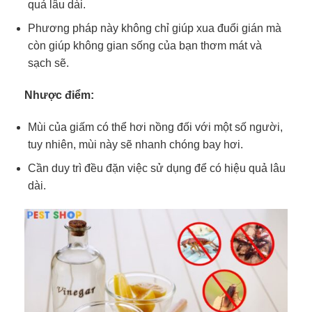
quả lâu dài.
Phương pháp này không chỉ giúp xua đuổi gián mà
còn giúp không gian sống của bạn thơm mát và
sạch sẽ.
Nhược điểm:
Mùi của giấm có thể hơi nồng đối với một số người,
tuy nhiên, mùi này sẽ nhanh chóng bay hơi.
Cần duy trì đều đặn việc sử dụng để có hiệu quả lâu
dài.