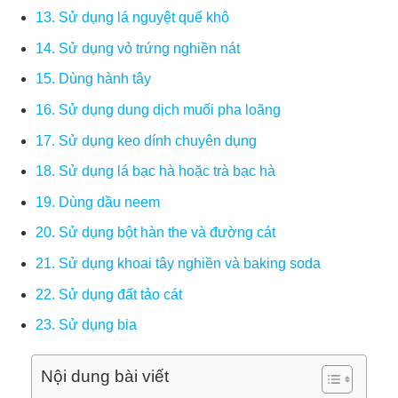
13. Sử dụng lá nguyệt quế khô
14. Sử dụng vỏ trứng nghiền nát
15. Dùng hành tây
16. Sử dụng dung dịch muối pha loãng
17. Sử dụng keo dính chuyên dụng
18. Sử dụng lá bạc hà hoặc trà bạc hà
19. Dùng dầu neem
20. Sử dụng bột hàn the và đường cát
21. Sử dụng khoai tây nghiền và baking soda
22. Sử dụng đất tảo cát
23. Sử dụng bia
Nội dung bài viết