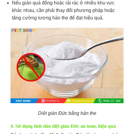
Nếu gián quá đông hoặc rải rác ở nhiều khu vực
khác nhau, cần phải thay đổi phương pháp hoặc
tăng cường lượng hàn the để đạt hiệu quả.
Diệt gián Đức bằng hàn the
4. Sử dụng tinh dầu diệt gián Đức an toàn, hiệu quả