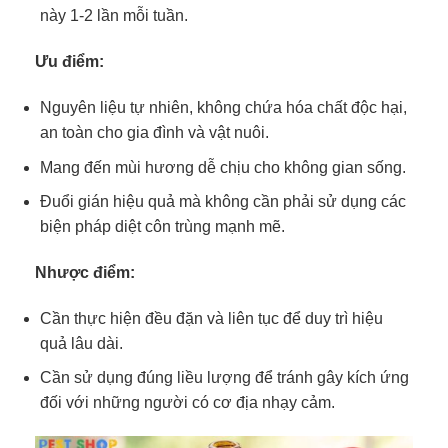
này 1-2 lần mỗi tuần.
Ưu điểm:
Nguyên liệu tự nhiên, không chứa hóa chất độc hại,
an toàn cho gia đình và vật nuôi.
Mang đến mùi hương dễ chịu cho không gian sống.
Đuổi gián hiệu quả mà không cần phải sử dụng các
biện pháp diệt côn trùng mạnh mẽ.
Nhược điểm:
Cần thực hiện đều đặn và liên tục để duy trì hiệu
quả lâu dài.
Cần sử dụng đúng liều lượng để tránh gây kích ứng
đối với những người có cơ địa nhạy cảm.