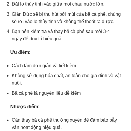
Đặt lọ thủy tinh vào giữa một chậu nước lớn.
Gián Đức sẽ bị thu hút bởi mùi của bã cà phê, chúng
sẽ rơi vào lọ thủy tinh và không thể thoát ra được.
Bạn nên kiểm tra và thay bã cà phê sau mỗi 3-4
ngày để duy trì hiệu quả.
Ưu điểm:
Cách làm đơn giản và tiết kiệm.
Không sử dụng hóa chất, an toàn cho gia đình và vật
nuôi.
Bã cà phê là nguyên liệu dễ kiếm
Nhược điểm:
Cần thay bã cà phê thường xuyên để đảm bảo bẫy
vẫn hoạt động hiệu quả.