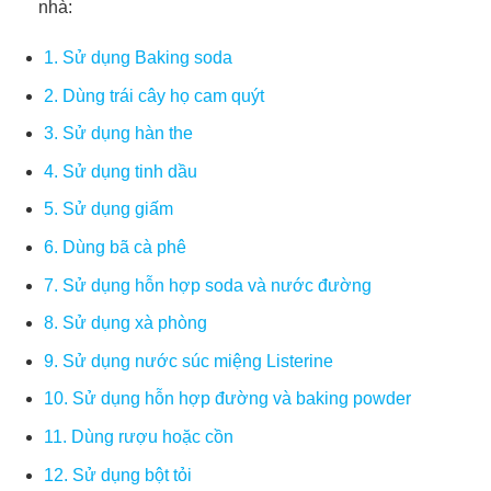
nhà:
1. Sử dụng Baking soda
2. Dùng trái cây họ cam quýt
3. Sử dụng hàn the
4. Sử dụng tinh dầu
5. Sử dụng giấm
6. Dùng bã cà phê
7. Sử dụng hỗn hợp soda và nước đường
8. Sử dụng xà phòng
9. Sử dụng nước súc miệng Listerine
10. Sử dụng hỗn hợp đường và baking powder
11. Dùng rượu hoặc cồn
12. Sử dụng bột tỏi