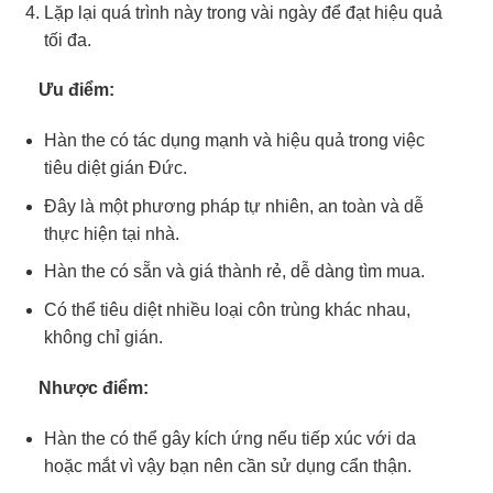
Lặp lại quá trình này trong vài ngày để đạt hiệu quả
tối đa.
Ưu điểm:
Hàn the có tác dụng mạnh và hiệu quả trong việc
tiêu diệt gián Đức.
Đây là một phương pháp tự nhiên, an toàn và dễ
thực hiện tại nhà.
Hàn the có sẵn và giá thành rẻ, dễ dàng tìm mua.
Có thể tiêu diệt nhiều loại côn trùng khác nhau,
không chỉ gián.
Nhược điểm:
Hàn the có thể gây kích ứng nếu tiếp xúc với da
hoặc mắt vì vậy bạn nên cần sử dụng cẩn thận.